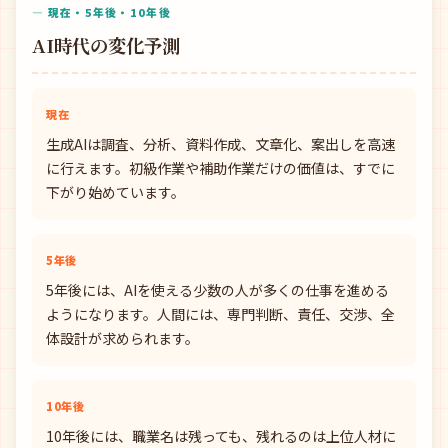
— 現在・5年後・10年後
AI時代の変化予測
現在
生成AIは調査、分析、資料作成、文章化、案出しを高速
に行えます。初級作業や補助作業だけの価値は、すでに
下がり始めています。
5年後
5年後には、AIを使える少数の人が多くの仕事を進める
ようになります。人間には、専門判断、責任、交渉、全
体設計が求められます。
10年後
10年後には、職業名は残っても、残れるのは上位人材に