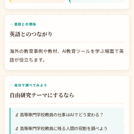
— 英語との関係
英語とのつながり
海外の教育事例や教材、AI教育ツールを学ぶ場面で英
語が役立ちます。
— 自分で調べてみよう
自由研究テーマにするなら
🔬 高等専門学校教員の仕事はAIでどう変わる？
🔬 高等専門学校教員に残る人間の役割を調べよう