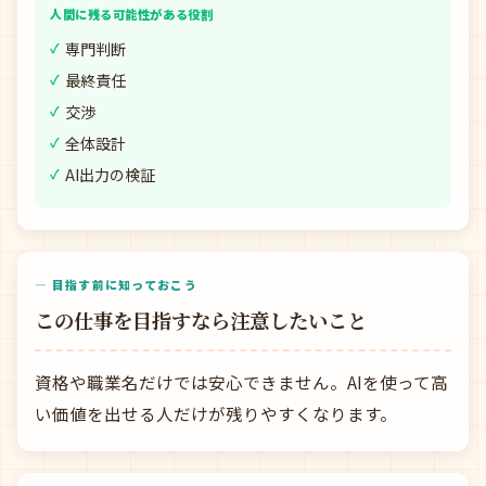
人間に残る可能性がある役割
専門判断
最終責任
交渉
全体設計
AI出力の検証
— 目指す前に知っておこう
この仕事を目指すなら注意したいこと
資格や職業名だけでは安心できません。AIを使って高
い価値を出せる人だけが残りやすくなります。