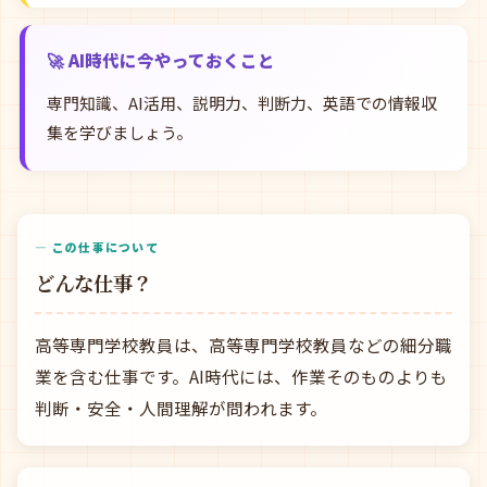
🚀 AI時代に今やっておくこと
専門知識、AI活用、説明力、判断力、英語での情報収
集を学びましょう。
— この仕事について
どんな仕事？
高等専門学校教員は、高等専門学校教員などの細分職
業を含む仕事です。AI時代には、作業そのものよりも
判断・安全・人間理解が問われます。