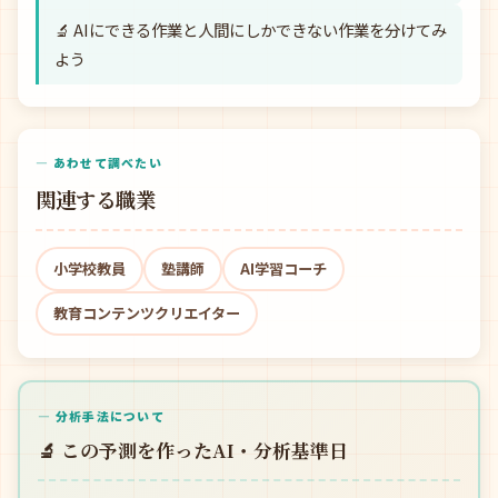
🔬 AIにできる作業と人間にしかできない作業を分けてみ
よう
— あわせて調べたい
関連する職業
小学校教員
塾講師
AI学習コーチ
教育コンテンツクリエイター
— 分析手法について
🔬 この予測を作ったAI・分析基準日