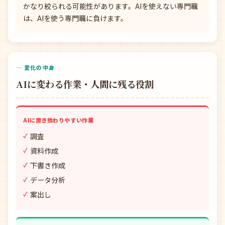
かなり絞られる可能性があります。AIを使えない専門職
は、AIを使う専門職に負けます。
— 変化の中身
AIに変わる作業・人間に残る役割
AIに置き換わりやすい作業
調査
資料作成
下書き作成
データ分析
案出し