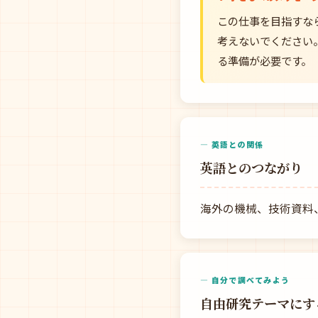
この仕事を目指すな
考えないでください
る準備が必要です。
— 英語との関係
英語とのつながり
海外の機械、技術資料
— 自分で調べてみよう
自由研究テーマにす