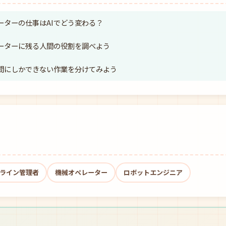
レーターの仕事はAIでどう変わる？
レーターに残る人間の役割を調べよう
と人間にしかできない作業を分けてみよう
ライン管理者
機械オペレーター
ロボットエンジニア