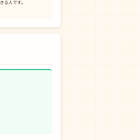
きる人です。