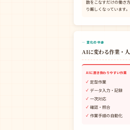
数をこなすだけの働き
り厳しくなっています。
— 変化の中身
AIに変わる作業・
AIに置き換わりやすい作業
定型作業
データ入力・記録
一次対応
確認・照合
作業手順の自動化