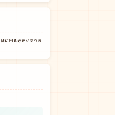
う側に回る必要がありま