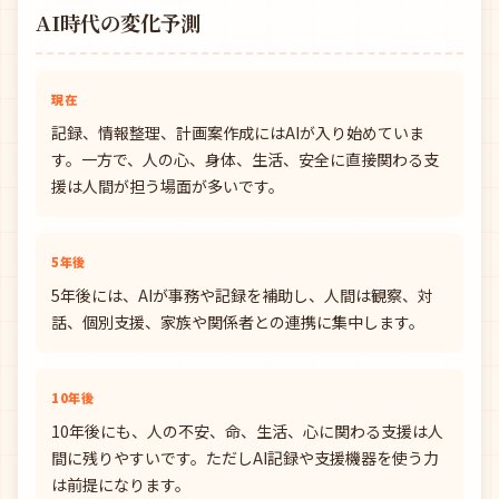
AI時代の変化予測
現在
記録、情報整理、計画案作成にはAIが入り始めていま
す。一方で、人の心、身体、生活、安全に直接関わる支
援は人間が担う場面が多いです。
5年後
5年後には、AIが事務や記録を補助し、人間は観察、対
話、個別支援、家族や関係者との連携に集中します。
10年後
10年後にも、人の不安、命、生活、心に関わる支援は人
間に残りやすいです。ただしAI記録や支援機器を使う力
は前提になります。