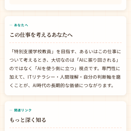
— あなたへ
この仕事を考えるあなたへ
「特別支援学校教員」を目指す、あるいはこの仕事に
ついて考えるとき、大切なのは「AIに振り回される」
のではなく「AIを使う側に立つ」視点です。専門性に
加えて、ITリテラシー・人間理解・自分の判断軸を磨
くことが、AI時代の長期的な価値につながります。
— 関連リンク
もっと深く知る