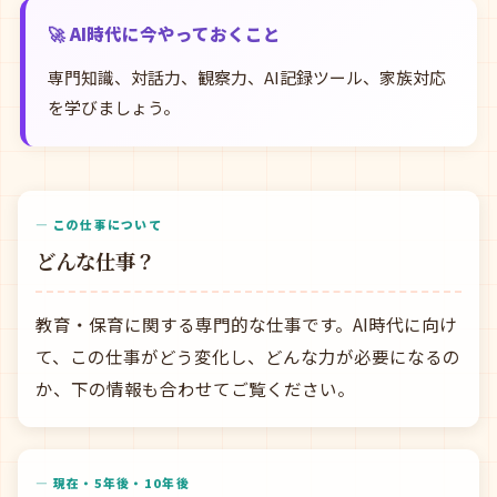
🚀 AI時代に今やっておくこと
専門知識、対話力、観察力、AI記録ツール、家族対応
を学びましょう。
— この仕事について
どんな仕事？
教育・保育に関する専門的な仕事です。AI時代に向け
て、この仕事がどう変化し、どんな力が必要になるの
か、下の情報も合わせてご覧ください。
— 現在・5年後・10年後