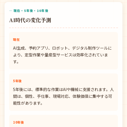
— 現在・5年後・10年後
AI時代の変化予測
現在
AI生成、予約アプリ、ロボット、デジタル制作ツールに
より、定型作業や量産型サービスは効率化されていま
す。
5年後
5年後には、標準的な作業はAIや機械に支援されます。人
間は、個性、手仕事、現場対応、体験価値に集中する可
能性があります。
10年後