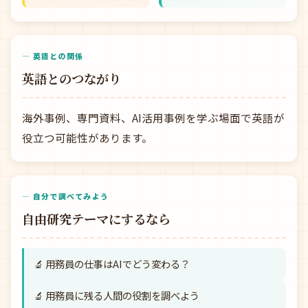
— 英語との関係
英語とのつながり
海外事例、専門資料、AI活用事例を学ぶ場面で英語が
役立つ可能性があります。
— 自分で調べてみよう
自由研究テーマにするなら
🔬 用務員の仕事はAIでどう変わる？
🔬 用務員に残る人間の役割を調べよう