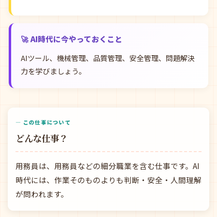
🚀 AI時代に今やっておくこと
AIツール、機械管理、品質管理、安全管理、問題解決
力を学びましょう。
— この仕事について
どんな仕事？
用務員は、用務員などの細分職業を含む仕事です。AI
時代には、作業そのものよりも判断・安全・人間理解
が問われます。