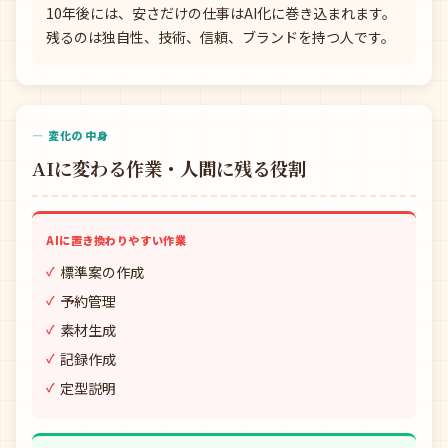
10年後には、安さだけの仕事はAI化に巻き込まれます。
残るのは独自性、技術、信頼、ブランドを持つ人です。
— 変化の中身
AIに変わる作業・人間に残る役割
AIに置き換わりやすい作業
標準案の作成
予約管理
素材生成
記録作成
定型説明