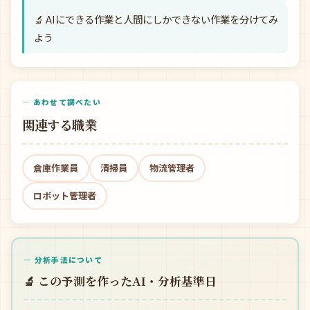
🔬 AIにできる作業と人間にしかできない作業を分けてみ
よう
— あわせて調べたい
関連する職業
倉庫作業員
清掃員
物流管理者
ロボット管理者
— 分析手法について
🔬 この予測を作ったAI・分析基準日