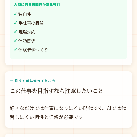
人間に残る可能性がある役割
独自性
手仕事の品質
現場対応
信頼関係
体験価値づくり
— 目指す前に知っておこう
この仕事を目指すなら注意したいこと
好きなだけでは仕事になりにくい時代です。AIでは代
替しにくい個性と信頼が必要です。