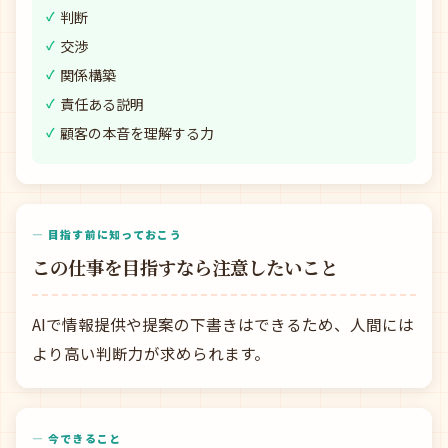
判断
交渉
関係構築
責任ある説明
顧客の本音を理解する力
— 目指す前に知っておこう
この仕事を目指すなら注意したいこと
AIで情報提供や提案の下書きはできるため、人間には
より高い判断力が求められます。
— 今できること