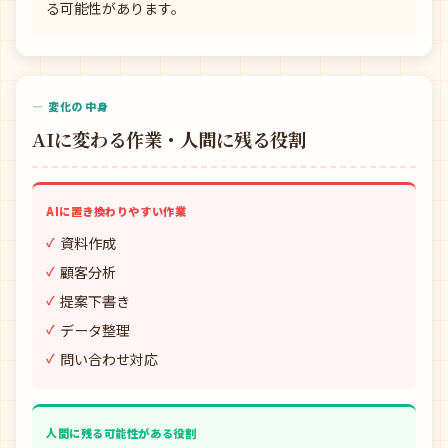
る可能性があります。
— 変化の中身
AIに変わる作業・人間に残る役割
AIに置き換わりやすい作業
資料作成
顧客分析
提案下書き
データ整理
問い合わせ対応
人間に残る可能性がある役割