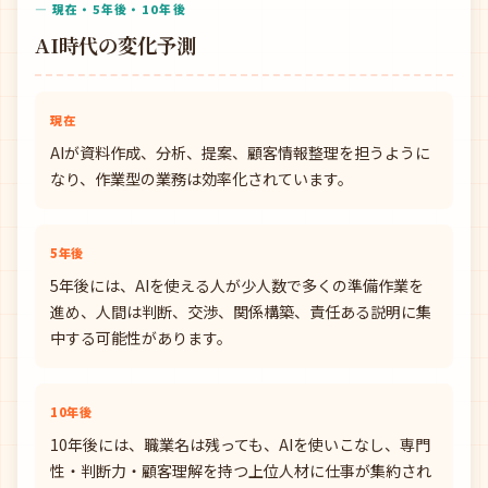
— 現在・5年後・10年後
AI時代の変化予測
現在
AIが資料作成、分析、提案、顧客情報整理を担うように
なり、作業型の業務は効率化されています。
5年後
5年後には、AIを使える人が少人数で多くの準備作業を
進め、人間は判断、交渉、関係構築、責任ある説明に集
中する可能性があります。
10年後
10年後には、職業名は残っても、AIを使いこなし、専門
性・判断力・顧客理解を持つ上位人材に仕事が集約され