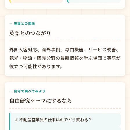
— 英語との関係
英語とのつながり
外国人客対応、海外事例、専門機器、サービス改善、
観光・物流・販売分野の最新情報を学ぶ場面で英語が
役立つ可能性があります。
— 自分で調べてみよう
自由研究テーマにするなら
🔬 不動産営業員の仕事はAIでどう変わる？