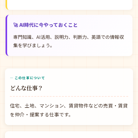
🚀 AI時代に今やっておくこと
専門知識、AI活用、説明力、判断力、英語での情報収
集を学びましょう。
— この仕事について
どんな仕事？
住宅、土地、マンション、賃貸物件などの売買・賃貸
を仲介・提案する仕事です。