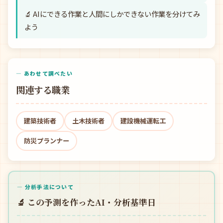
🔬 AIにできる作業と人間にしかできない作業を分けてみ
よう
— あわせて調べたい
関連する職業
建築技術者
土木技術者
建設機械運転工
防災プランナー
— 分析手法について
🔬 この予測を作ったAI・分析基準日