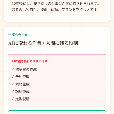
10年後には、安さだけの仕事はAI化に巻き込まれます。
残るのは独自性、技術、信頼、ブランドを持つ人です。
— 変化の中身
AIに変わる作業・人間に残る役割
AIに置き換わりやすい作業
標準案の作成
予約管理
素材生成
記録作成
定型説明