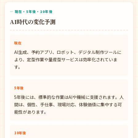
— 現在・5年後・10年後
AI時代の変化予測
現在
AI生成、予約アプリ、ロボット、デジタル制作ツールに
より、定型作業や量産型サービスは効率化されていま
す。
5年後
5年後には、標準的な作業はAIや機械に支援されます。人
間は、個性、手仕事、現場対応、体験価値に集中する可
能性があります。
10年後