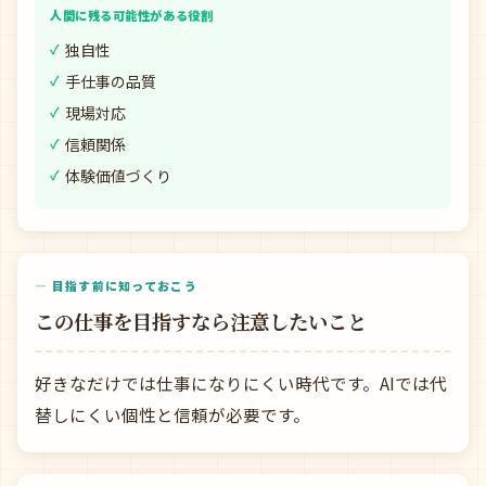
人間に残る可能性がある役割
独自性
手仕事の品質
現場対応
信頼関係
体験価値づくり
— 目指す前に知っておこう
この仕事を目指すなら注意したいこと
好きなだけでは仕事になりにくい時代です。AIでは代
替しにくい個性と信頼が必要です。