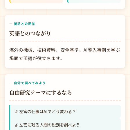
— 英語との関係
英語とのつながり
海外の機械、技術資料、安全基準、AI導入事例を学ぶ
場面で英語が役立ちます。
— 自分で調べてみよう
自由研究テーマにするなら
🔬 左官の仕事はAIでどう変わる？
🔬 左官に残る人間の役割を調べよう