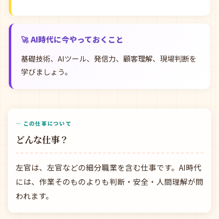
🚀 AI時代に今やっておくこと
基礎技術、AIツール、発信力、顧客理解、現場判断を
学びましょう。
— この仕事について
どんな仕事？
左官は、左官などの細分職業を含む仕事です。AI時代
には、作業そのものよりも判断・安全・人間理解が問
われます。