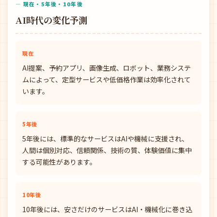
— 現在・5年後・10年後
AI時代の変化予測
現在
AI提案、予約アプリ、画像生成、ロボット、業務システ
ムによって、定型サービスや低価格作業は効率化されて
います。
5年後
5年後には、標準的なサービスはAIや機械に支援され、
人間は個別対応、信頼関係、技術の質、体験価値に集中
する可能性があります。
10年後
10年後には、安さだけのサービスはAI・機械化に巻き込