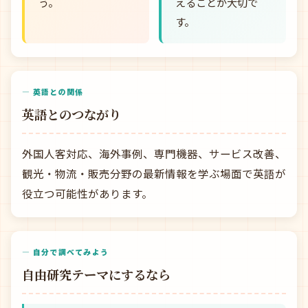
う。
えることが大切で
す。
— 英語との関係
英語とのつながり
外国人客対応、海外事例、専門機器、サービス改善、
観光・物流・販売分野の最新情報を学ぶ場面で英語が
役立つ可能性があります。
— 自分で調べてみよう
自由研究テーマにするなら