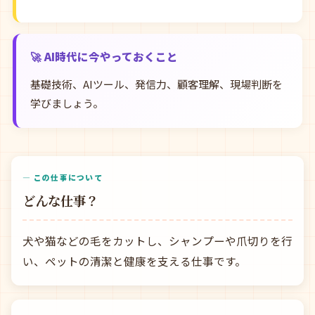
🚀 AI時代に今やっておくこと
基礎技術、AIツール、発信力、顧客理解、現場判断を
学びましょう。
— この仕事について
どんな仕事？
犬や猫などの毛をカットし、シャンプーや爪切りを行
い、ペットの清潔と健康を支える仕事です。