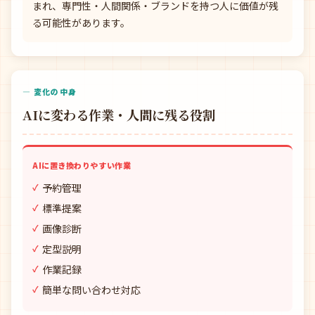
まれ、専門性・人間関係・ブランドを持つ人に価値が残
る可能性があります。
— 変化の中身
AIに変わる作業・人間に残る役割
AIに置き換わりやすい作業
予約管理
標準提案
画像診断
定型説明
作業記録
簡単な問い合わせ対応