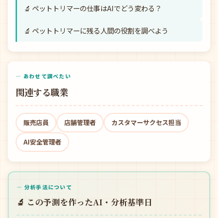
🔬 ペットトリマーの仕事はAIでどう変わる？
🔬 ペットトリマーに残る人間の役割を調べよう
— あわせて調べたい
関連する職業
販売店員
店舗管理者
カスタマーサクセス担当
AI安全管理者
— 分析手法について
🔬 この予測を作ったAI・分析基準日