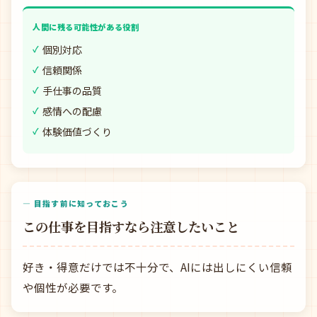
人間に残る可能性がある役割
個別対応
信頼関係
手仕事の品質
感情への配慮
体験価値づくり
— 目指す前に知っておこう
この仕事を目指すなら注意したいこと
好き・得意だけでは不十分で、AIには出しにくい信頼
や個性が必要です。