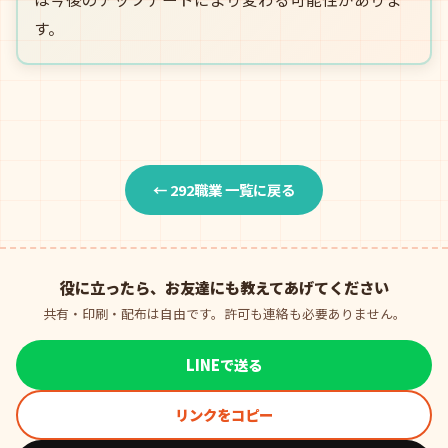
す。
← 292職業 一覧に戻る
役に立ったら、お友達にも教えてあげてください
共有・印刷・配布は自由です。許可も連絡も必要ありません。
LINEで送る
リンクをコピー