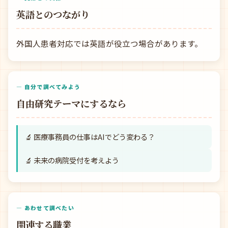
英語とのつながり
外国人患者対応では英語が役立つ場合があります。
— 自分で調べてみよう
自由研究テーマにするなら
🔬 医療事務員の仕事はAIでどう変わる？
🔬 未来の病院受付を考えよう
— あわせて調べたい
関連する職業