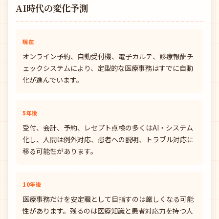
AI時代の変化予測
現在
オンライン予約、自動受付機、電子カルテ、診療報酬チ
ェックシステムにより、定型的な医療事務はすでに自動
化が進んでいます。
5年後
受付、会計、予約、レセプト点検の多くはAI・システム
化し、人間は例外対応、患者への説明、トラブル対応に
移る可能性があります。
10年後
医療事務だけを安定職として目指すのは厳しくなる可能
性があります。残るのは医療知識と患者対応力を持つ人