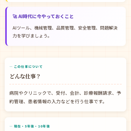
🚀 AI時代に今やっておくこと
AIツール、機械管理、品質管理、安全管理、問題解決
力を学びましょう。
— この仕事について
どんな仕事？
病院やクリニックで、受付、会計、診療報酬請求、予
約管理、患者情報の入力などを行う仕事です。
— 現在・5年後・10年後