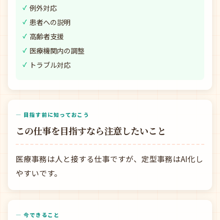
例外対応
患者への説明
高齢者支援
医療機関内の調整
トラブル対応
— 目指す前に知っておこう
この仕事を目指すなら注意したいこと
医療事務は人と接する仕事ですが、定型事務はAI化し
やすいです。
— 今できること