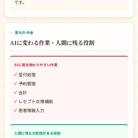
です。
— 変化の中身
AIに変わる作業・人間に残る役割
AIに置き換わりやすい作業
受付処理
予約管理
会計
レセプト点検補助
患者情報入力
人間に残る可能性がある役割