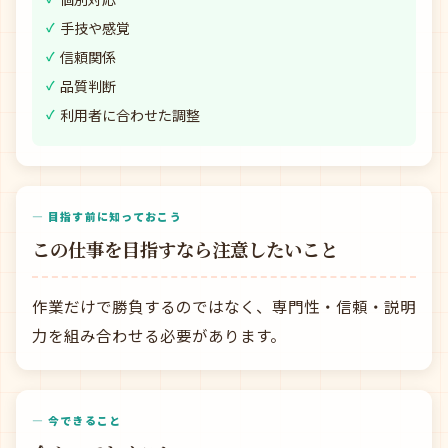
手技や感覚
信頼関係
品質判断
利用者に合わせた調整
— 目指す前に知っておこう
この仕事を目指すなら注意したいこと
作業だけで勝負するのではなく、専門性・信頼・説明
力を組み合わせる必要があります。
— 今できること