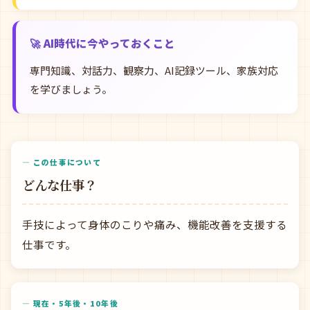
🚀 AI時代に今やっておくこと
専門知識、対話力、観察力、AI記録ツール、家族対応
を学びましょう。
— この仕事について
どんな仕事？
手技によって身体のこりや痛み、機能改善を支援する
仕事です。
— 現在・5年後・10年後