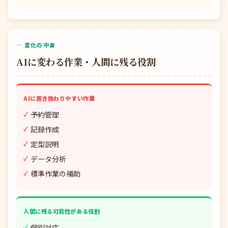
— 変化の中身
AIに変わる作業・人間に残る役割
AIに置き換わりやすい作業
予約管理
記録作成
定型説明
データ分析
標準作業の補助
人間に残る可能性がある役割
個別対応