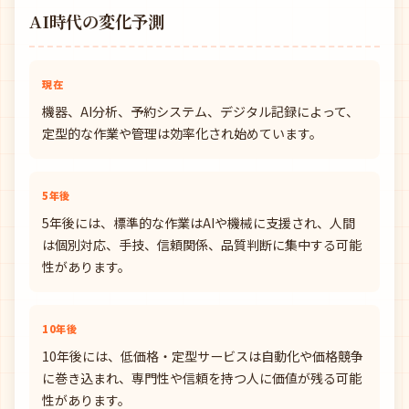
AI時代の変化予測
現在
機器、AI分析、予約システム、デジタル記録によって、
定型的な作業や管理は効率化され始めています。
5年後
5年後には、標準的な作業はAIや機械に支援され、人間
は個別対応、手技、信頼関係、品質判断に集中する可能
性があります。
10年後
10年後には、低価格・定型サービスは自動化や価格競争
に巻き込まれ、専門性や信頼を持つ人に価値が残る可能
性があります。