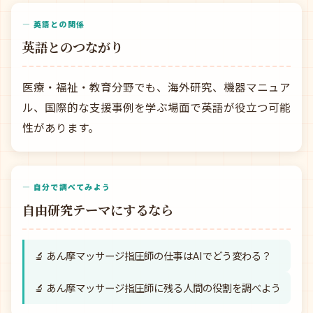
— 英語との関係
英語とのつながり
医療・福祉・教育分野でも、海外研究、機器マニュア
ル、国際的な支援事例を学ぶ場面で英語が役立つ可能
性があります。
— 自分で調べてみよう
自由研究テーマにするなら
🔬 あん摩マッサージ指圧師の仕事はAIでどう変わる？
🔬 あん摩マッサージ指圧師に残る人間の役割を調べよう