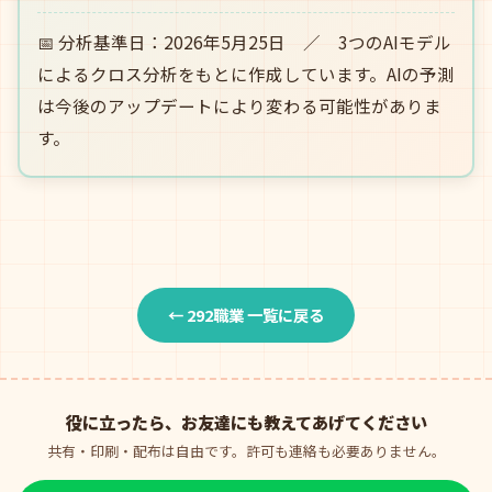
📅 分析基準日：2026年5月25日 ／ 3つのAIモデル
によるクロス分析をもとに作成しています。AIの予測
は今後のアップデートにより変わる可能性がありま
す。
← 292職業 一覧に戻る
役に立ったら、お友達にも教えてあげてください
共有・印刷・配布は自由です。許可も連絡も必要ありません。