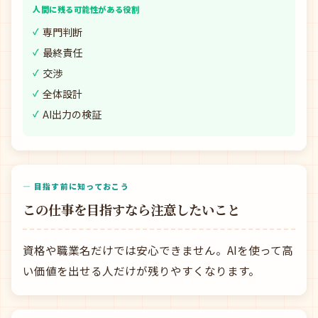
人間に残る可能性がある役割
専門判断
最終責任
交渉
全体設計
AI出力の検証
— 目指す前に知っておこう
この仕事を目指すなら注意したいこと
資格や職業名だけでは安心できません。AIを使って高
い価値を出せる人だけが残りやすくなります。