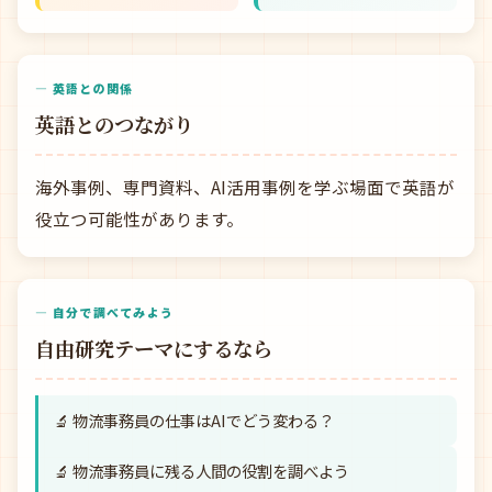
— 英語との関係
英語とのつながり
海外事例、専門資料、AI活用事例を学ぶ場面で英語が
役立つ可能性があります。
— 自分で調べてみよう
自由研究テーマにするなら
🔬 物流事務員の仕事はAIでどう変わる？
🔬 物流事務員に残る人間の役割を調べよう