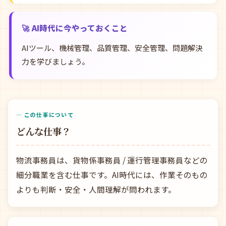
🚀 AI時代に今やっておくこと
AIツール、機械管理、品質管理、安全管理、問題解決
力を学びましょう。
— この仕事について
どんな仕事？
物流事務員は、貨物係事務員 / 運行管理事務員などの
細分職業を含む仕事です。AI時代には、作業そのもの
よりも判断・安全・人間理解が問われます。