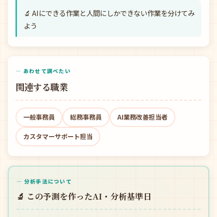
🔬 AIにできる作業と人間にしかできない作業を分けてみ
よう
— あわせて調べたい
関連する職業
一般事務員
総務事務員
AI業務改善担当者
カスタマーサポート担当
— 分析手法について
🔬 この予測を作ったAI・分析基準日