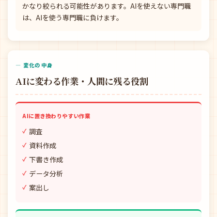
かなり絞られる可能性があります。AIを使えない専門職
は、AIを使う専門職に負けます。
— 変化の中身
AIに変わる作業・人間に残る役割
AIに置き換わりやすい作業
調査
資料作成
下書き作成
データ分析
案出し