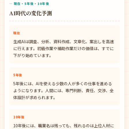
— 現在・5年後・10年後
AI時代の変化予測
現在
生成AIは調査、分析、資料作成、文章化、案出しを高速
に行えます。初級作業や補助作業だけの価値は、すでに
下がり始めています。
5年後
5年後には、AIを使える少数の人が多くの仕事を進める
ようになります。人間には、専門判断、責任、交渉、全
体設計が求められます。
10年後
10年後には、職業名は残っても、残れるのは上位人材に