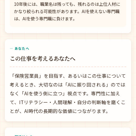
10年後には、職業名は残っても、残れるのは上位人材に
かなり絞られる可能性があります。AIを使えない専門職
は、AIを使う専門職に負けます。
— あなたへ
この仕事を考えるあなたへ
「保険営業員」を目指す、あるいはこの仕事について
考えるとき、大切なのは「AIに振り回される」のでは
なく「AIを使う側に立つ」視点です。専門性に加え
て、ITリテラシー・人間理解・自分の判断軸を磨くこ
とが、AI時代の長期的な価値につながります。