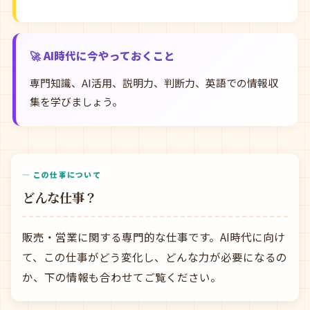
🚀 AI時代に今やっておくこと
専門知識、AI活用、説明力、判断力、英語での情報収
集を学びましょう。
— この仕事について
どんな仕事？
販売・営業に関する専門的な仕事です。AI時代に向け
て、この仕事がどう変化し、どんな力が必要になるの
か、下の情報も合わせてご覧ください。