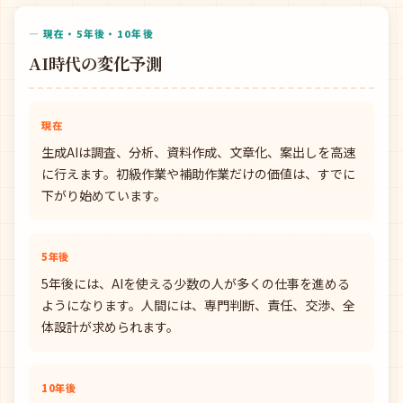
— 現在・5年後・10年後
AI時代の変化予測
現在
生成AIは調査、分析、資料作成、文章化、案出しを高速
に行えます。初級作業や補助作業だけの価値は、すでに
下がり始めています。
5年後
5年後には、AIを使える少数の人が多くの仕事を進める
ようになります。人間には、専門判断、責任、交渉、全
体設計が求められます。
10年後