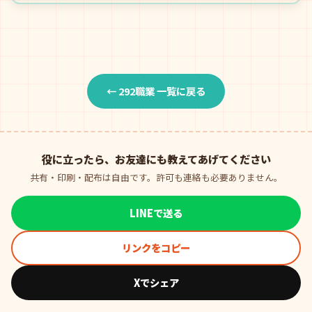
← 292職業 一覧に戻る
役に立ったら、お友達にも教えてあげてください
共有・印刷・配布は自由です。許可も連絡も必要ありません。
LINEで送る
リンクをコピー
Xでシェア