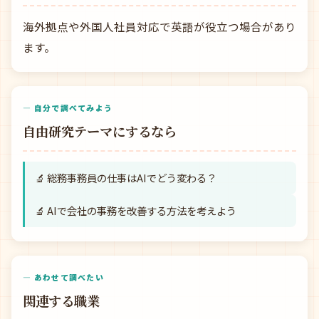
海外拠点や外国人社員対応で英語が役立つ場合があり
ます。
— 自分で調べてみよう
自由研究テーマにするなら
🔬 総務事務員の仕事はAIでどう変わる？
🔬 AIで会社の事務を改善する方法を考えよう
— あわせて調べたい
関連する職業