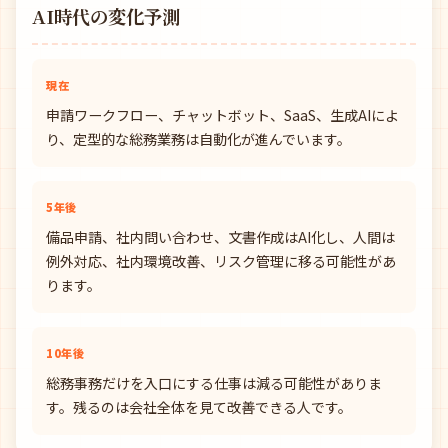
AI時代の変化予測
現在
申請ワークフロー、チャットボット、SaaS、生成AIによ
り、定型的な総務業務は自動化が進んでいます。
5年後
備品申請、社内問い合わせ、文書作成はAI化し、人間は
例外対応、社内環境改善、リスク管理に移る可能性があ
ります。
10年後
総務事務だけを入口にする仕事は減る可能性がありま
す。残るのは会社全体を見て改善できる人です。