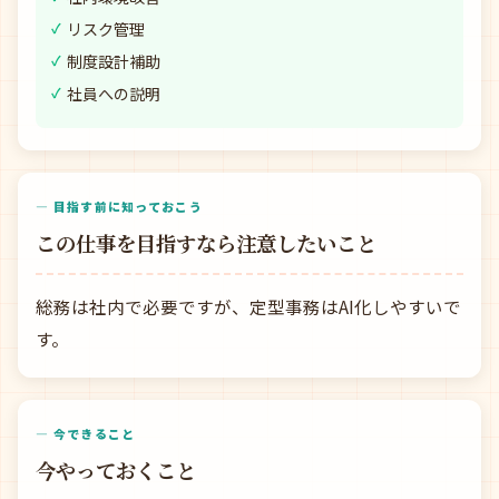
リスク管理
制度設計補助
社員への説明
— 目指す前に知っておこう
この仕事を目指すなら注意したいこと
総務は社内で必要ですが、定型事務はAI化しやすいで
す。
— 今できること
今やっておくこと