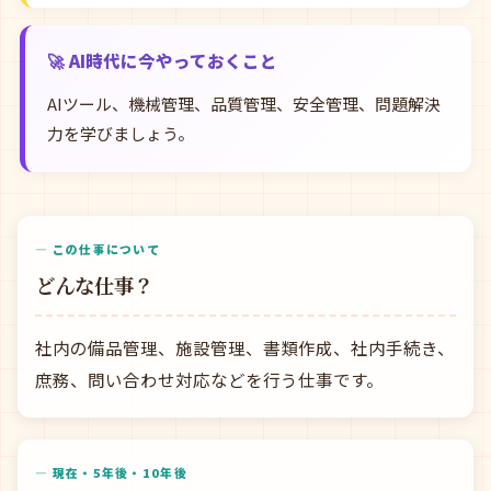
🚀 AI時代に今やっておくこと
AIツール、機械管理、品質管理、安全管理、問題解決
力を学びましょう。
— この仕事について
どんな仕事？
社内の備品管理、施設管理、書類作成、社内手続き、
庶務、問い合わせ対応などを行う仕事です。
— 現在・5年後・10年後