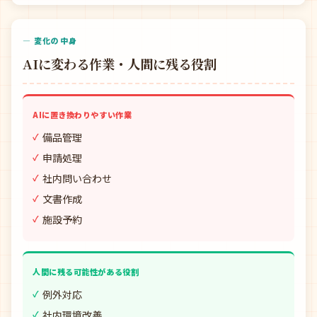
— 変化の中身
AIに変わる作業・人間に残る役割
AIに置き換わりやすい作業
備品管理
申請処理
社内問い合わせ
文書作成
施設予約
人間に残る可能性がある役割
例外対応
社内環境改善