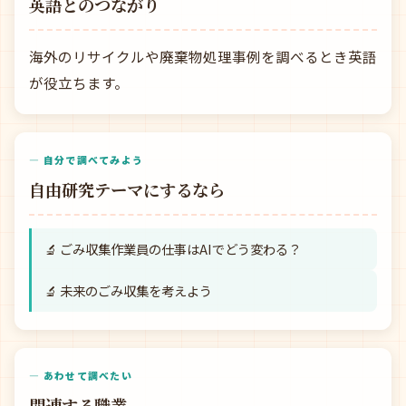
英語とのつながり
海外のリサイクルや廃棄物処理事例を調べるとき英語
が役立ちます。
— 自分で調べてみよう
自由研究テーマにするなら
🔬 ごみ収集作業員の仕事はAIでどう変わる？
🔬 未来のごみ収集を考えよう
— あわせて調べたい
関連する職業