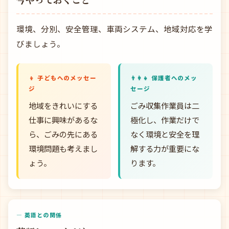
環境、分別、安全管理、車両システム、地域対応を学
びましょう。
👦 子どもへのメッセー
👨‍👩‍👧 保護者へのメッ
ジ
セージ
地域をきれいにする
ごみ収集作業員は二
仕事に興味があるな
極化し、作業だけで
ら、ごみの先にある
なく環境と安全を理
環境問題も考えまし
解する力が重要にな
ょう。
ります。
— 英語との関係