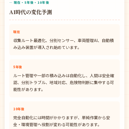
— 現在・5年後・10年後
AI時代の変化予測
現在
収集ルート最適化、分別センサー、車両管理AI、自動積
み込み装置が導入され始めています。
5年後
ルート管理や一部の積み込みは自動化し、人間は安全確
認、分別トラブル、地域対応、危険物判断に集中する可
能性があります。
10年後
完全自動化には時間がかかりますが、単純作業から安
全・環境管理へ役割が変わる可能性があります。