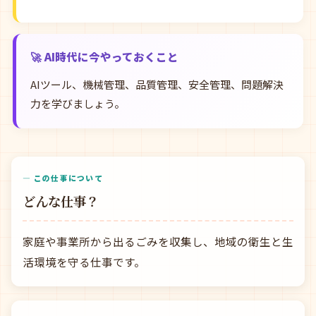
🚀 AI時代に今やっておくこと
AIツール、機械管理、品質管理、安全管理、問題解決
力を学びましょう。
— この仕事について
どんな仕事？
家庭や事業所から出るごみを収集し、地域の衛生と生
活環境を守る仕事です。