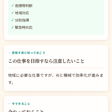
危険物判断
地域対応
分別指導
緊急時対応
— 目指す前に知っておこう
この仕事を目指すなら注意したいこと
地域に必要な仕事ですが、AIと機械で効率化が進みま
す。
— 今できること
今やっておくこと