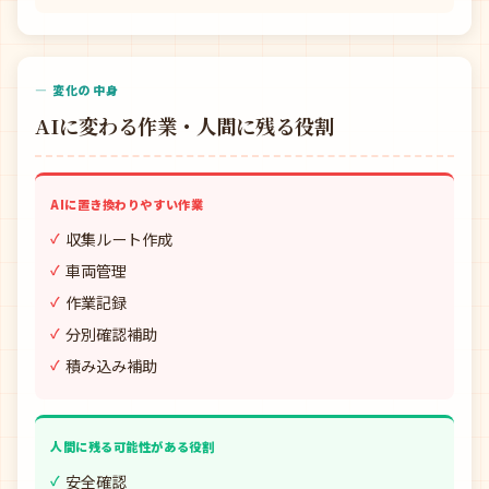
— 変化の中身
AIに変わる作業・人間に残る役割
AIに置き換わりやすい作業
収集ルート作成
車両管理
作業記録
分別確認補助
積み込み補助
人間に残る可能性がある役割
安全確認