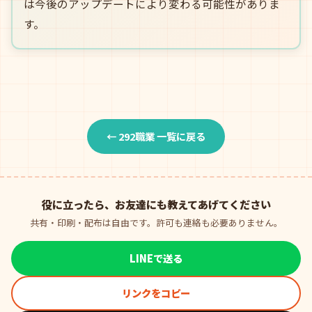
は今後のアップデートにより変わる可能性がありま
す。
← 292職業 一覧に戻る
役に立ったら、お友達にも教えてあげてください
共有・印刷・配布は自由です。許可も連絡も必要ありません。
LINEで送る
リンクをコピー