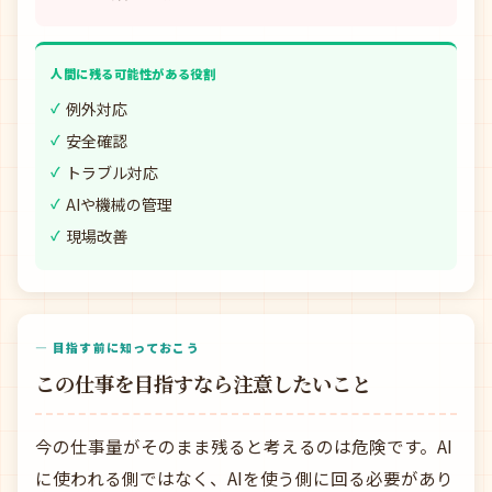
人間に残る可能性がある役割
例外対応
安全確認
トラブル対応
AIや機械の管理
現場改善
— 目指す前に知っておこう
この仕事を目指すなら注意したいこと
今の仕事量がそのまま残ると考えるのは危険です。AI
に使われる側ではなく、AIを使う側に回る必要があり