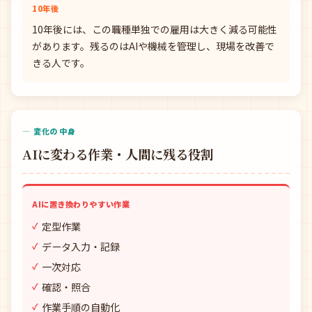
10年後
10年後には、この職種単独での雇用は大きく減る可能性
があります。残るのはAIや機械を管理し、現場を改善で
きる人です。
— 変化の中身
AIに変わる作業・人間に残る役割
AIに置き換わりやすい作業
定型作業
データ入力・記録
一次対応
確認・照合
作業手順の自動化