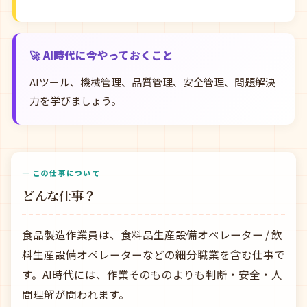
🚀 AI時代に今やっておくこと
AIツール、機械管理、品質管理、安全管理、問題解決
力を学びましょう。
— この仕事について
どんな仕事？
食品製造作業員は、食料品生産設備オペレーター / 飲
料生産設備オペレーターなどの細分職業を含む仕事で
す。AI時代には、作業そのものよりも判断・安全・人
間理解が問われます。