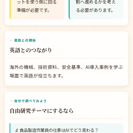
ットを使う側に回る
割へ進めるかを考え
準備が必要です。
る必要があります。
— 英語との関係
英語とのつながり
海外の機械、技術資料、安全基準、AI導入事例を学ぶ
場面で英語が役立ちます。
— 自分で調べてみよう
自由研究テーマにするなら
🔬 食品製造作業員の仕事はAIでどう変わる？