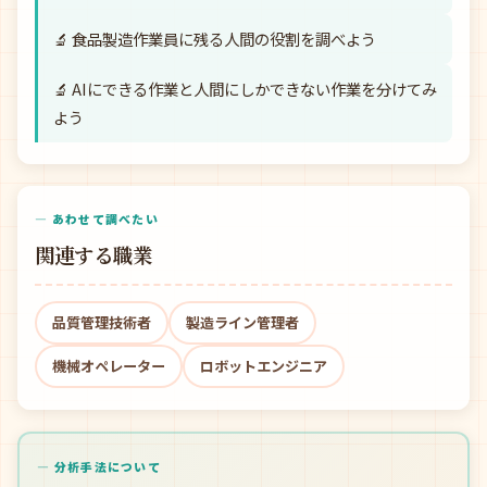
🔬 食品製造作業員に残る人間の役割を調べよう
🔬 AIにできる作業と人間にしかできない作業を分けてみ
よう
— あわせて調べたい
関連する職業
品質管理技術者
製造ライン管理者
機械オペレーター
ロボットエンジニア
— 分析手法について