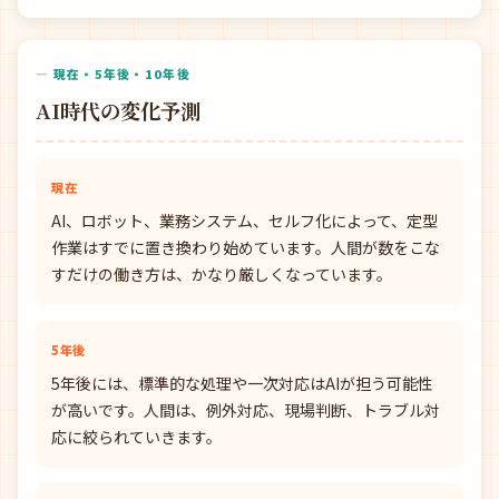
— 現在・5年後・10年後
AI時代の変化予測
現在
AI、ロボット、業務システム、セルフ化によって、定型
作業はすでに置き換わり始めています。人間が数をこな
すだけの働き方は、かなり厳しくなっています。
5年後
5年後には、標準的な処理や一次対応はAIが担う可能性
が高いです。人間は、例外対応、現場判断、トラブル対
応に絞られていきます。