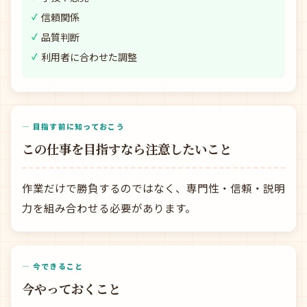
信頼関係
品質判断
利用者に合わせた調整
— 目指す前に知っておこう
この仕事を目指すなら注意したいこと
作業だけで勝負するのではなく、専門性・信頼・説明
力を組み合わせる必要があります。
— 今できること
今やっておくこと