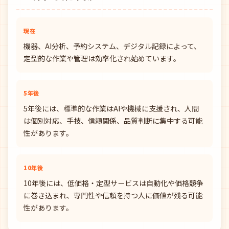
現在
機器、AI分析、予約システム、デジタル記録によって、
定型的な作業や管理は効率化され始めています。
5年後
5年後には、標準的な作業はAIや機械に支援され、人間
は個別対応、手技、信頼関係、品質判断に集中する可能
性があります。
10年後
10年後には、低価格・定型サービスは自動化や価格競争
に巻き込まれ、専門性や信頼を持つ人に価値が残る可能
性があります。