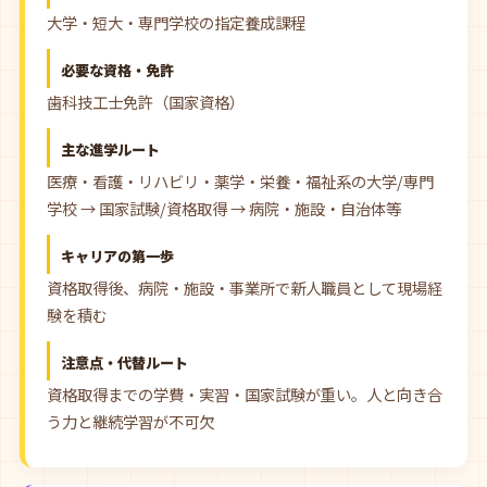
大学・短大・専門学校の指定養成課程
必要な資格・免許
歯科技工士免許（国家資格）
主な進学ルート
医療・看護・リハビリ・薬学・栄養・福祉系の大学/専門
学校 → 国家試験/資格取得 → 病院・施設・自治体等
キャリアの第一歩
資格取得後、病院・施設・事業所で新人職員として現場経
験を積む
注意点・代替ルート
資格取得までの学費・実習・国家試験が重い。人と向き合
う力と継続学習が不可欠