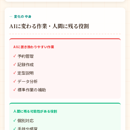
— 変化の中身
AIに変わる作業・人間に残る役割
AIに置き換わりやすい作業
予約管理
記録作成
定型説明
データ分析
標準作業の補助
人間に残る可能性がある役割
個別対応
手技や感覚