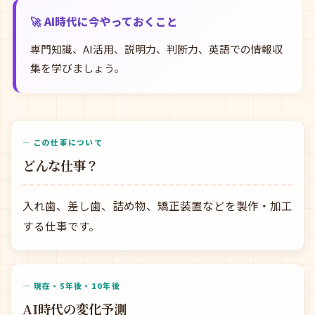
🚀 AI時代に今やっておくこと
専門知識、AI活用、説明力、判断力、英語での情報収
集を学びましょう。
— この仕事について
どんな仕事？
入れ歯、差し歯、詰め物、矯正装置などを製作・加工
する仕事です。
— 現在・5年後・10年後
AI時代の変化予測