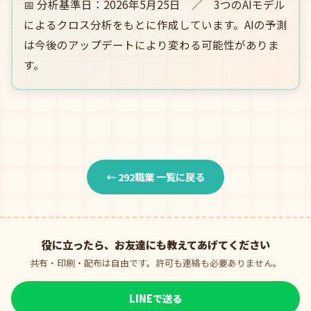
📅 分析基準日：2026年5月25日 ／ 3つのAIモデル
によるクロス分析をもとに作成しています。AIの予測
は今後のアップデートにより変わる可能性がありま
す。
← 292職業 一覧に戻る
役に立ったら、お友達にも教えてあげてください
共有・印刷・配布は自由です。許可も連絡も必要ありません。
LINEで送る