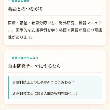
— 英語との関係
英語とのつながり
医療・福祉・教育分野でも、海外研究、機器マニュア
ル、国際的な支援事例を学ぶ場面で英語が役立つ可能
性があります。
— 自分で調べてみよう
自由研究テーマにするなら
🔬 歯科技工士の仕事はAIでどう変わる？
🔬 歯科技工士に残る人間の役割を調べよう