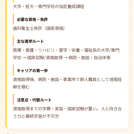
大学・短大・専門学校の指定養成課程
必要な資格・免許
歯科衛生士免許（国家資格）
主な進学ルート
医療・看護・リハビリ・薬学・栄養・福祉系の大学/専門
学校 → 国家試験/資格取得 → 病院・施設・自治体等
キャリアの第一歩
資格取得後、病院・施設・事業所で新人職員として現場経
験を積む
注意点・代替ルート
資格取得までの学費・実習・国家試験が重い。人と向き合
う力と継続学習が不可欠