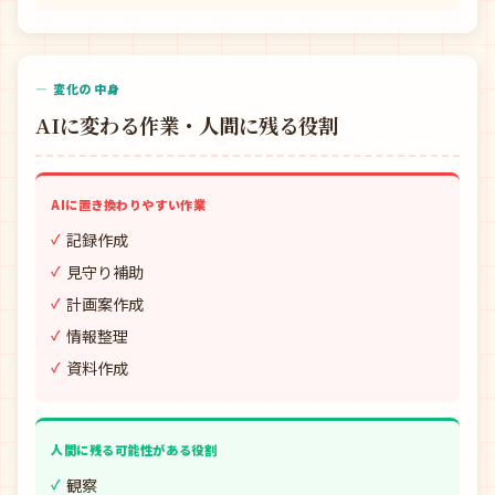
— 変化の中身
AIに変わる作業・人間に残る役割
AIに置き換わりやすい作業
記録作成
見守り補助
計画案作成
情報整理
資料作成
人間に残る可能性がある役割
観察