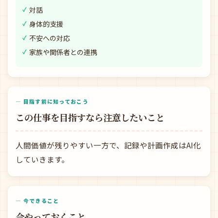
対話
身体的支援
不安への対応
家族や関係者との連携
— 目指す前に知っておこう
この仕事を目指すなら注意したいこと
人間価値が残りやすい一方で、記録や計画作成はAI化
していきます。
— 今できること
今やっておくこと