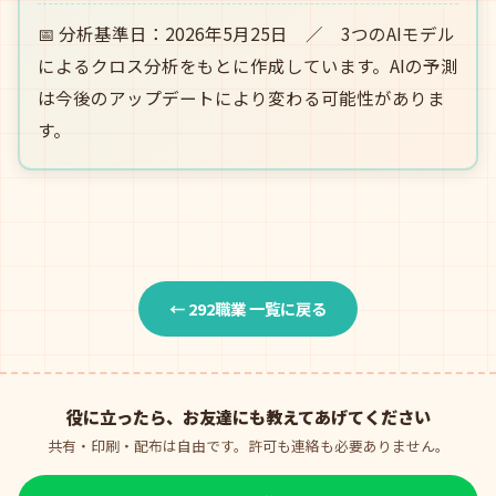
📅 分析基準日：2026年5月25日 ／ 3つのAIモデル
によるクロス分析をもとに作成しています。AIの予測
は今後のアップデートにより変わる可能性がありま
す。
← 292職業 一覧に戻る
役に立ったら、お友達にも教えてあげてください
共有・印刷・配布は自由です。許可も連絡も必要ありません。