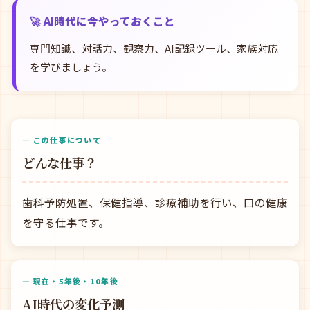
🚀 AI時代に今やっておくこと
専門知識、対話力、観察力、AI記録ツール、家族対応
を学びましょう。
— この仕事について
どんな仕事？
歯科予防処置、保健指導、診療補助を行い、口の健康
を守る仕事です。
— 現在・5年後・10年後
AI時代の変化予測