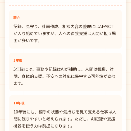
現在
記録、見守り、計画作成、相談内容の整理にはAIやICT
が入り始めていますが、人への直接支援は人間が担う場
面が多いです。
5年後
5年後には、事務や記録はAIが補助し、人間は観察、対
話、身体的支援、不安への対応に集中する可能性があり
ます。
10年後
10年後にも、相手の状態や気持ちを見て支える仕事は人
間に残りやすいと考えられます。ただし、AI記録や支援
機器を使う力は前提になります。