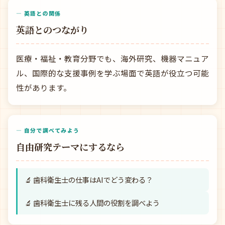
— 英語との関係
英語とのつながり
医療・福祉・教育分野でも、海外研究、機器マニュア
ル、国際的な支援事例を学ぶ場面で英語が役立つ可能
性があります。
— 自分で調べてみよう
自由研究テーマにするなら
🔬 歯科衛生士の仕事はAIでどう変わる？
🔬 歯科衛生士に残る人間の役割を調べよう