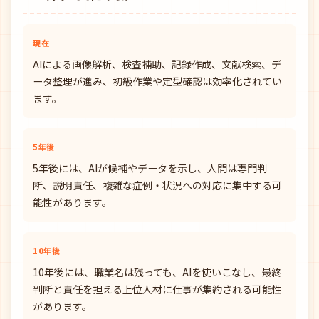
現在
AIによる画像解析、検査補助、記録作成、文献検索、デ
ータ整理が進み、初級作業や定型確認は効率化されてい
ます。
5年後
5年後には、AIが候補やデータを示し、人間は専門判
断、説明責任、複雑な症例・状況への対応に集中する可
能性があります。
10年後
10年後には、職業名は残っても、AIを使いこなし、最終
判断と責任を担える上位人材に仕事が集約される可能性
があります。