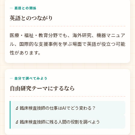
— 英語との関係
英語とのつながり
医療・福祉・教育分野でも、海外研究、機器マニュア
ル、国際的な支援事例を学ぶ場面で英語が役立つ可能
性があります。
— 自分で調べてみよう
自由研究テーマにするなら
🔬 臨床検査技師の仕事はAIでどう変わる？
🔬 臨床検査技師に残る人間の役割を調べよう