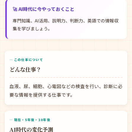
🚀 AI時代に今やっておくこと
専門知識、AI活用、説明力、判断力、英語での情報収
集を学びましょう。
— この仕事について
どんな仕事？
血液、尿、細胞、心電図などの検査を行い、診断に必
要な情報を提供する仕事です。
— 現在・5年後・10年後
AI時代の変化予測