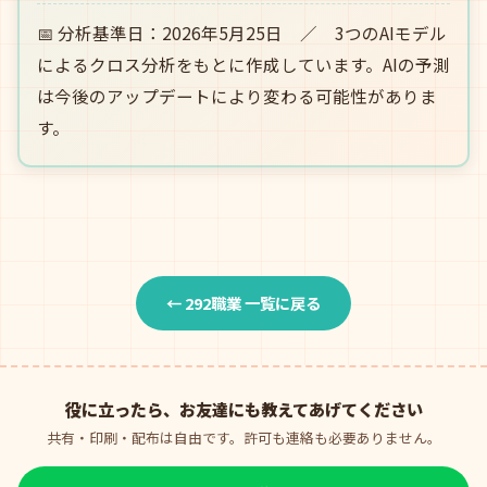
📅 分析基準日：2026年5月25日 ／ 3つのAIモデル
によるクロス分析をもとに作成しています。AIの予測
は今後のアップデートにより変わる可能性がありま
す。
← 292職業 一覧に戻る
役に立ったら、お友達にも教えてあげてください
共有・印刷・配布は自由です。許可も連絡も必要ありません。