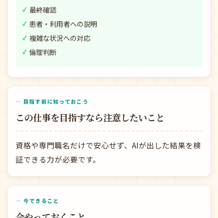
最終確認
患者・利用者への説明
複雑な状況への対応
倫理判断
— 目指す前に知っておこう
この仕事を目指すなら注意したいこと
資格や専門職名だけで安心せず、AIが出した結果を検
証できる力が必要です。
— 今できること
今やっておくこと