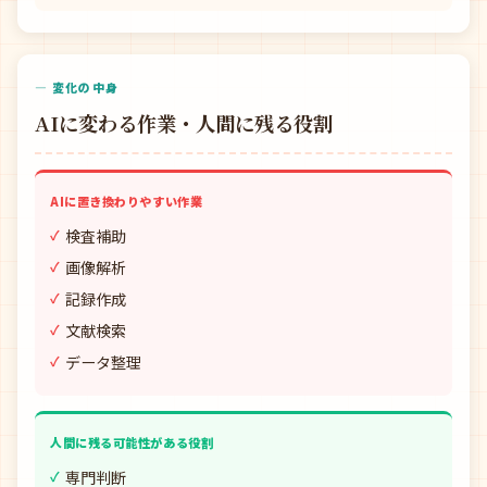
— 変化の中身
AIに変わる作業・人間に残る役割
AIに置き換わりやすい作業
検査補助
画像解析
記録作成
文献検索
データ整理
人間に残る可能性がある役割
専門判断