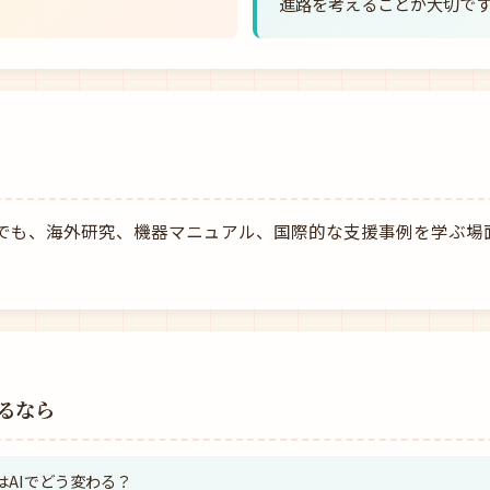
進路を考えることが大切で
でも、海外研究、機器マニュアル、国際的な支援事例を学ぶ場
るなら
はAIでどう変わる？