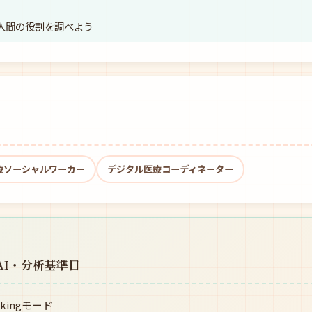
る人間の役割を調べよう
療ソーシャルワーカー
デジタル医療コーディネーター
AI・分析基準日
kingモード