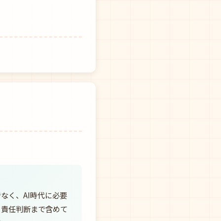
。
なく、AI時代に必要
・責任判断まで含めて