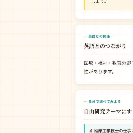
しょう。
— 英語との関係
英語とのつながり
医療・福祉・教育分野
性があります。
— 自分で調べてみよう
自由研究テーマにす
🔬 臨床工学技士の仕事