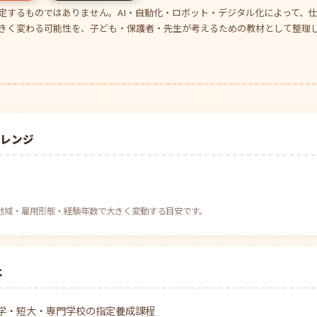
定するものではありません。AI・自動化・ロボット・デジタル化によって、
きく変わる可能性を、子ども・保護者・先生が考えるための教材として整理
場レンジ
べ。地域・雇用形態・経験年数で大きく変動する目安です。
は
学・短大・専門学校の指定養成課程