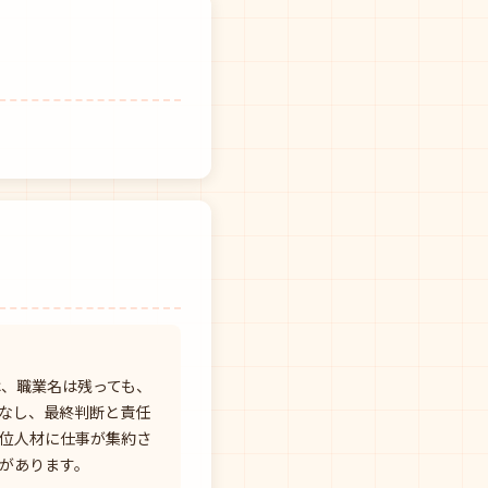
は、職業名は残っても、
こなし、最終判断と責任
位人材に仕事が集約さ
があります。