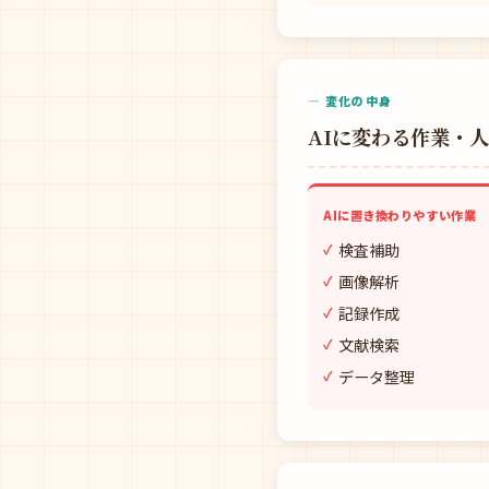
— 変化の中身
AIに変わる作業・
AIに置き換わりやすい作業
検査補助
画像解析
記録作成
文献検索
データ整理