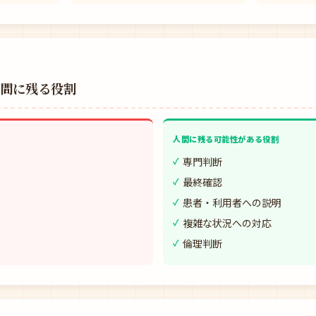
人間に残る役割
人間に残る可能性がある役割
専門判断
最終確認
患者・利用者への説明
複雑な状況への対応
倫理判断