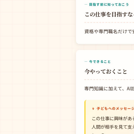
— 目指す前に知っておこう
この仕事を目指すな
資格や専門職名だけで
— 今できること
今やっておくこと
専門知識に加えて、A
👦 子どもへのメッセー
この仕事に興味があ
人間が相手を見て支