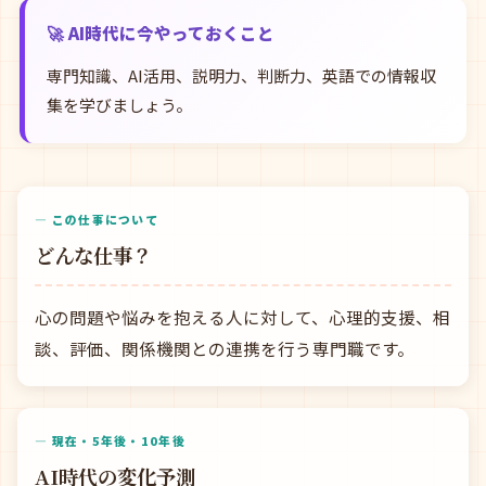
🚀 AI時代に今やっておくこと
専門知識、AI活用、説明力、判断力、英語での情報収
集を学びましょう。
— この仕事について
どんな仕事？
心の問題や悩みを抱える人に対して、心理的支援、相
談、評価、関係機関との連携を行う専門職です。
— 現在・5年後・10年後
AI時代の変化予測