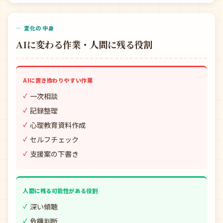
— 変化の中身
AIに変わる作業・人間に残る役割
AIに置き換わりやすい作業
一次相談
記録整理
心理教育資料作成
セルフチェック
支援案の下書き
人間に残る可能性がある役割
深い傾聴
危機判断