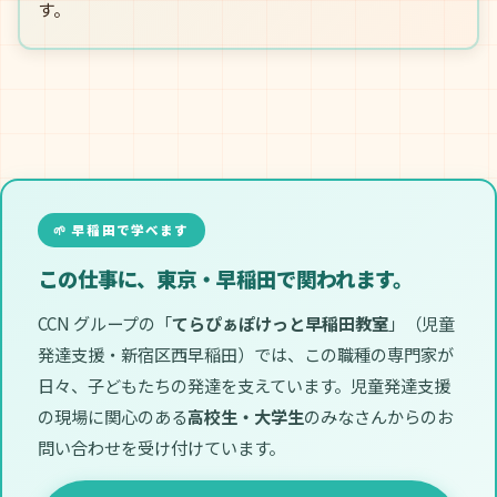
す。
🌱 早稲田で学べます
この仕事に、東京・早稲田で関われます。
CCN グループの「
てらぴぁぽけっと早稲田教室
」（児童
発達支援・新宿区西早稲田）では、この職種の専門家が
日々、子どもたちの発達を支えています。児童発達支援
の現場に関心のある
高校生・大学生
のみなさんからのお
問い合わせを受け付けています。