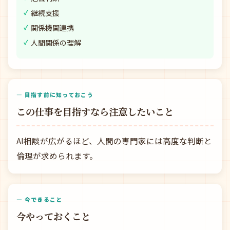
継続支援
関係機関連携
人間関係の理解
— 目指す前に知っておこう
この仕事を目指すなら注意したいこと
AI相談が広がるほど、人間の専門家には高度な判断と
倫理が求められます。
— 今できること
今やっておくこと