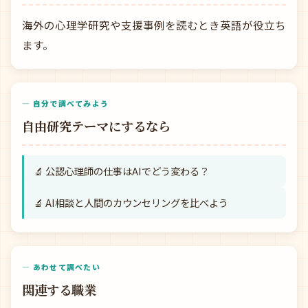
海外の心理学研究や支援事例を読むとき英語が役立ち
ます。
— 自分で調べてみよう
自由研究テーマにするなら
🔬 公認心理師の仕事はAIでどう変わる？
🔬 AI相談と人間のカウンセリングを比べよう
— あわせて調べたい
関連する職業