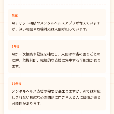
現在
AIチャット相談やメンタルヘルスアプリが増えています
が、深い相談や危機対応は人間が担っています。
5年後
AIが一次相談や記録を補助し、人間は本当の困りごとの
理解、危機判断、継続的な支援に集中する可能性があり
ます。
10年後
メンタルヘルス支援の需要は高まりますが、AIでは対応
しきれない複雑な心の問題に向き合える人に価値が残る
可能性があります。