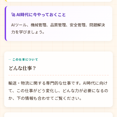
🚀 AI時代に今やっておくこと
AIツール、機械管理、品質管理、安全管理、問題解決
力を学びましょう。
— この仕事について
どんな仕事？
輸送・物流に関する専門的な仕事です。AI時代に向け
て、この仕事がどう変化し、どんな力が必要になるの
か、下の情報も合わせてご覧ください。