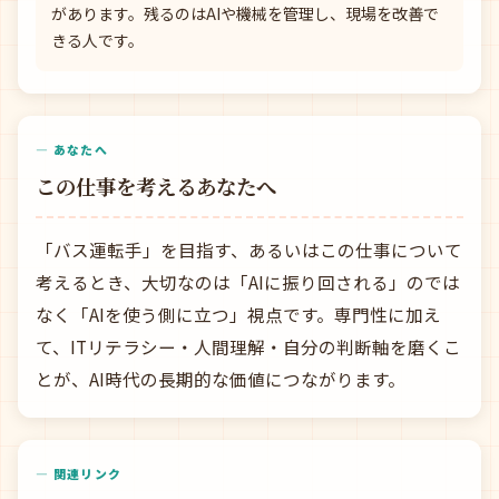
があります。残るのはAIや機械を管理し、現場を改善で
きる人です。
— あなたへ
この仕事を考えるあなたへ
「バス運転手」を目指す、あるいはこの仕事について
考えるとき、大切なのは「AIに振り回される」のでは
なく「AIを使う側に立つ」視点です。専門性に加え
て、ITリテラシー・人間理解・自分の判断軸を磨くこ
とが、AI時代の長期的な価値につながります。
— 関連リンク