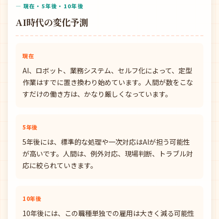
— 現在・5年後・10年後
AI時代の変化予測
現在
AI、ロボット、業務システム、セルフ化によって、定型
作業はすでに置き換わり始めています。人間が数をこな
すだけの働き方は、かなり厳しくなっています。
5年後
5年後には、標準的な処理や一次対応はAIが担う可能性
が高いです。人間は、例外対応、現場判断、トラブル対
応に絞られていきます。
10年後
10年後には、この職種単独での雇用は大きく減る可能性