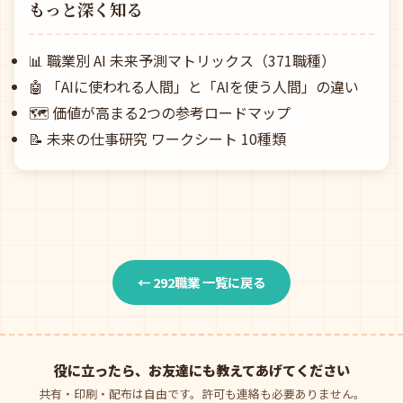
もっと深く知る
📊
職業別 AI 未来予測マトリックス（371職種）
🤖
「AIに使われる人間」と「AIを使う人間」の違い
🗺️
価値が高まる2つの参考ロードマップ
📝
未来の仕事研究 ワークシート 10種類
← 292職業 一覧に戻る
役に立ったら、お友達にも教えてあげてください
共有・印刷・配布は自由です。許可も連絡も必要ありません。