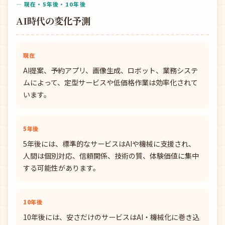
— 現在・5年後・10年後
AI時代の変化予測
現在
AI提案、予約アプリ、画像生成、ロボット、業務システ
ムによって、定型サービスや低価格作業は効率化されて
います。
5年後
5年後には、標準的なサービスはAIや機械に支援され、
人間は個別対応、信頼関係、技術の質、体験価値に集中
する可能性があります。
10年後
10年後には、安さだけのサービスはAI・機械化に巻き込