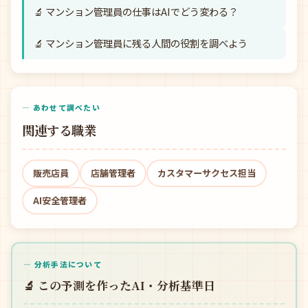
🔬 マンション管理員の仕事はAIでどう変わる？
🔬 マンション管理員に残る人間の役割を調べよう
— あわせて調べたい
関連する職業
販売店員
店舗管理者
カスタマーサクセス担当
AI安全管理者
— 分析手法について
🔬 この予測を作ったAI・分析基準日