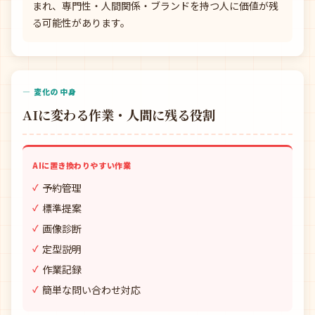
まれ、専門性・人間関係・ブランドを持つ人に価値が残
る可能性があります。
— 変化の中身
AIに変わる作業・人間に残る役割
AIに置き換わりやすい作業
予約管理
標準提案
画像診断
定型説明
作業記録
簡単な問い合わせ対応