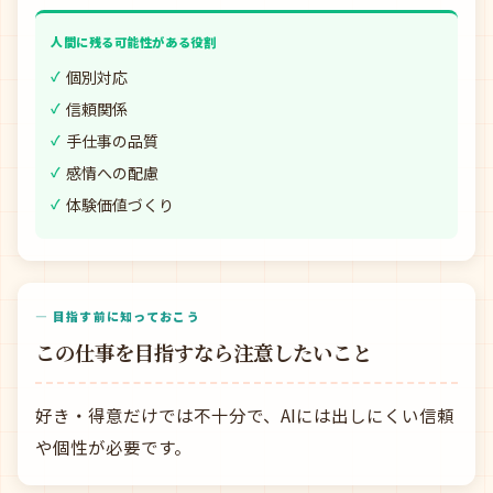
人間に残る可能性がある役割
個別対応
信頼関係
手仕事の品質
感情への配慮
体験価値づくり
— 目指す前に知っておこう
この仕事を目指すなら注意したいこと
好き・得意だけでは不十分で、AIには出しにくい信頼
や個性が必要です。