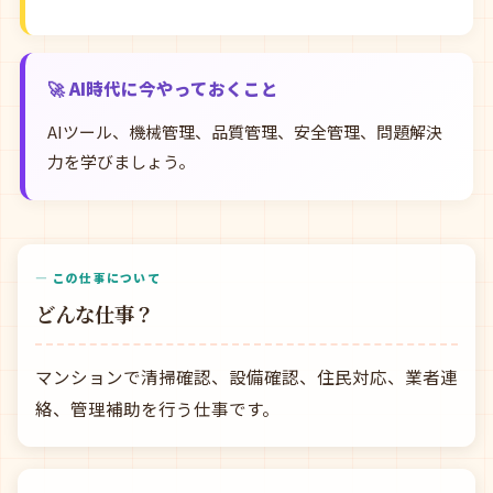
🚀 AI時代に今やっておくこと
AIツール、機械管理、品質管理、安全管理、問題解決
力を学びましょう。
— この仕事について
どんな仕事？
マンションで清掃確認、設備確認、住民対応、業者連
絡、管理補助を行う仕事です。