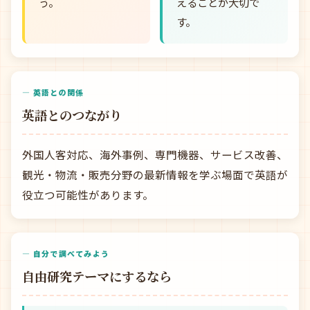
う。
えることが大切で
す。
— 英語との関係
英語とのつながり
外国人客対応、海外事例、専門機器、サービス改善、
観光・物流・販売分野の最新情報を学ぶ場面で英語が
役立つ可能性があります。
— 自分で調べてみよう
自由研究テーマにするなら