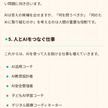
い問題に向き合います。
AIは答えの候補を出せますが、「何を問うべきか」「何のた
めに取り組むのか」を考えるのは人間の重要な役割です。
5. 人とAIをつなぐ仕事
これからは、AIを使って人を助ける仕事も増えていきます。
AI活用コーチ
AI教育設計者
AI安全管理者
子どもAI学習コーチ
デジタル医療コーディネーター