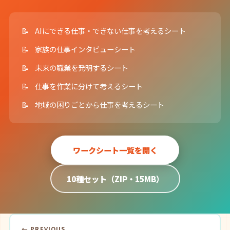
AIにできる仕事・できない仕事を考えるシート
家族の仕事インタビューシート
未来の職業を発明するシート
仕事を作業に分けて考えるシート
地域の困りごとから仕事を考えるシート
ワークシート一覧を開く
10種セット（ZIP・15MB）
← PREVIOUS