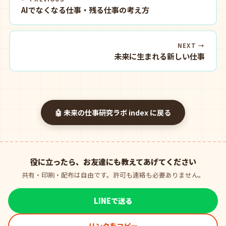
AIでなくなる仕事・残る仕事の考え方
NEXT →
未来に生まれる新しい仕事
🤖 未来の仕事研究ラボ index に戻る
役に立ったら、お友達にも教えてあげてください
共有・印刷・配布は自由です。許可も連絡も必要ありません。
LINEで送る
リンクをコピー