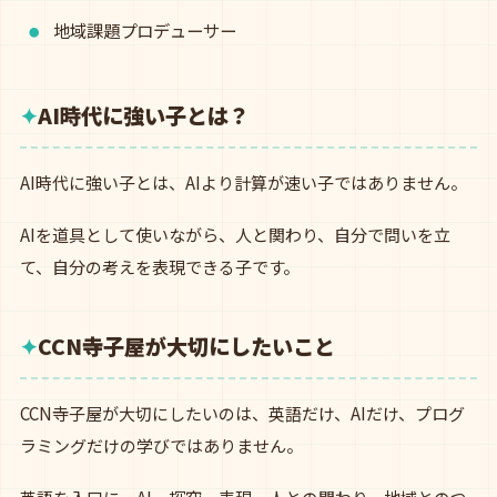
地域課題プロデューサー
AI時代に強い子とは？
AI時代に強い子とは、AIより計算が速い子ではありません。
AIを道具として使いながら、人と関わり、自分で問いを立
て、自分の考えを表現できる子です。
CCN寺子屋が大切にしたいこと
CCN寺子屋が大切にしたいのは、英語だけ、AIだけ、プログ
ラミングだけの学びではありません。