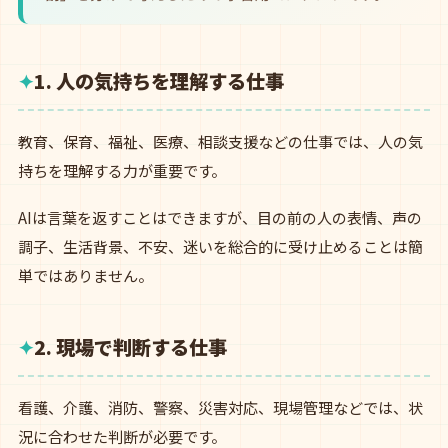
1. 人の気持ちを理解する仕事
教育、保育、福祉、医療、相談支援などの仕事では、人の気
持ちを理解する力が重要です。
AIは言葉を返すことはできますが、目の前の人の表情、声の
調子、生活背景、不安、迷いを総合的に受け止めることは簡
単ではありません。
2. 現場で判断する仕事
看護、介護、消防、警察、災害対応、現場管理などでは、状
況に合わせた判断が必要です。