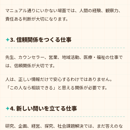
マニュアル通りにいかない場面では、人間の経験、観察力、
責任ある判断が大切になります。
3. 信頼関係をつくる仕事
先生、カウンセラー、営業、地域活動、医療・福祉の仕事で
は、信頼関係が大切です。
人は、正しい情報だけで安心するわけではありません。
「この人なら相談できる」と思える関係が必要です。
4. 新しい問いを立てる仕事
研究、企画、経営、探究、社会課題解決では、まだ答えのな