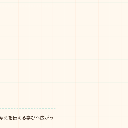
の考えを伝える学びへ広がっ