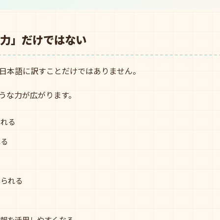
力」だけではない
日本語に訳すことだけではありません。
うな力が広がります。
られる
れる
えられる
情報を活用しやすくなる