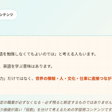
コンテンツ
英語を勉強しなくてもよいのでは」と考える人もいます。
も、英語を学ぶ意味はあります。
力」だけではなく、
世界の情報・人・文化・仕事に直接つなが
定の職業が必ずなくなる・必ず残ると断定するものではありません
う価値が高い「役割」を分けて考えるための学習用コンテンツです