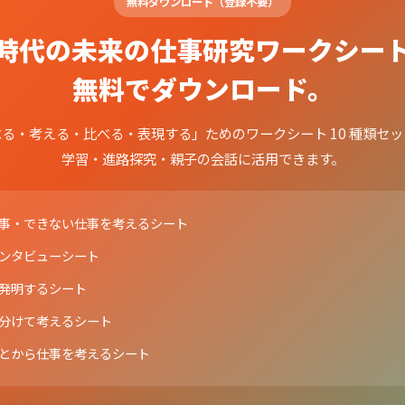
無料ダウンロード（登録不要）
I時代の未来の仕事研究ワークシー
無料でダウンロード。
る・考える・比べる・表現する」ためのワークシート 10 種類セ
学習・進路探究・親子の会話に活用できます。
仕事・できない仕事を考えるシート
ンタビューシート
発明するシート
分けて考えるシート
とから仕事を考えるシート