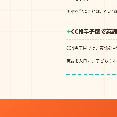
英語を学ぶことは、AI時
CCN寺子屋で英
CCN寺子屋では、英語を
英語を入口に、子どもの未