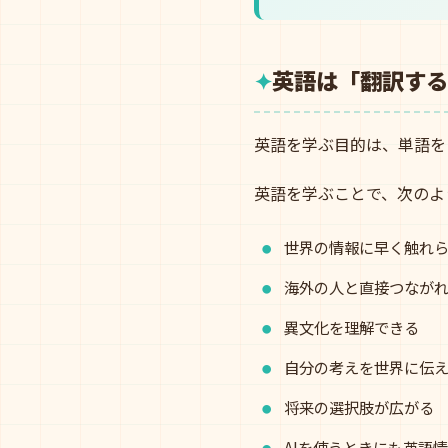
英語は「翻訳する
英語を学ぶ目的は、単語を
英語を学ぶことで、次のよ
世界の情報に早く触れ
海外の人と直接つなが
異文化を理解できる
自分の考えを世界に伝
将来の選択肢が広がる
AIを使うときにも英語