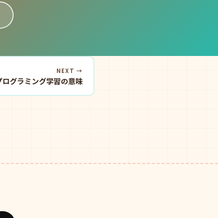
NEXT →
プログラミング学習の意味