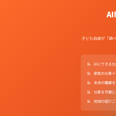
A
子ども自身が「調べ
AIにできる
家族の仕事イ
未来の職業を
仕事を作業に
地域の困りご