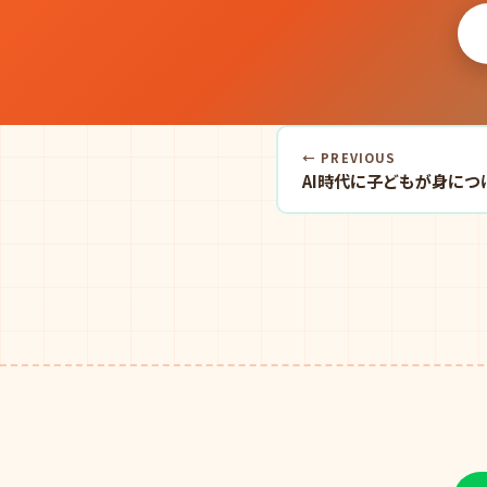
← PREVIOUS
AI時代に子どもが身につ