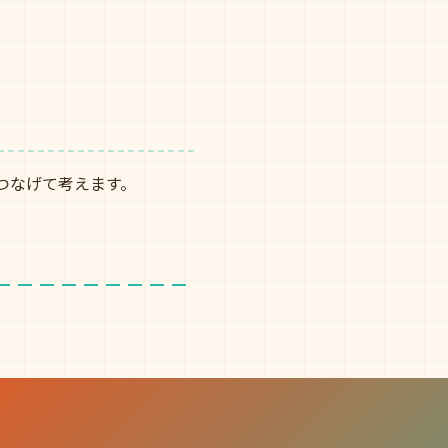
つなげて考えます。