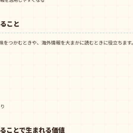
れること
意味をつかむときや、海外情報を大まかに読むときに役立ちます
とり
ることで生まれる価値