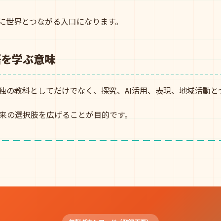
代に世界とつながる入口になります。
語を学ぶ意味
単独の教科としてだけでなく、探究、AI活用、表現、地域活動と
来の選択肢を広げることが目的です。