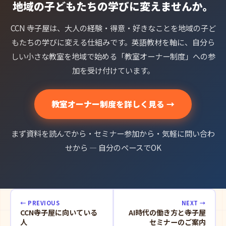
地域の子どもたちの学びに変えませんか。
CCN 寺子屋は、大人の経験・得意・好きなことを地域の子ど
もたちの学びに変える仕組みです。英語教材を軸に、自分ら
しい小さな教室を地域で始める「教室オーナー制度」への参
加を受け付けています。
教室オーナー制度を詳しく見る →
まず資料を読んでから・セミナー参加から・気軽に問い合わ
せから — 自分のペースでOK
← PREVIOUS
NEXT →
CCN寺子屋に向いている
AI時代の働き方と寺子屋
人
セミナーのご案内