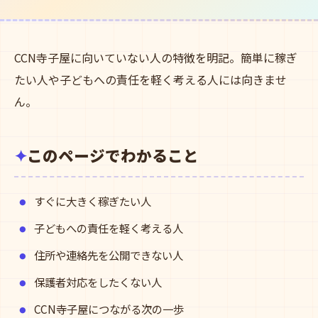
CCN寺子屋に向いていない人の特徴を明記。簡単に稼ぎ
たい人や子どもへの責任を軽く考える人には向きませ
ん。
このページでわかること
すぐに大きく稼ぎたい人
子どもへの責任を軽く考える人
住所や連絡先を公開できない人
保護者対応をしたくない人
CCN寺子屋につながる次の一歩