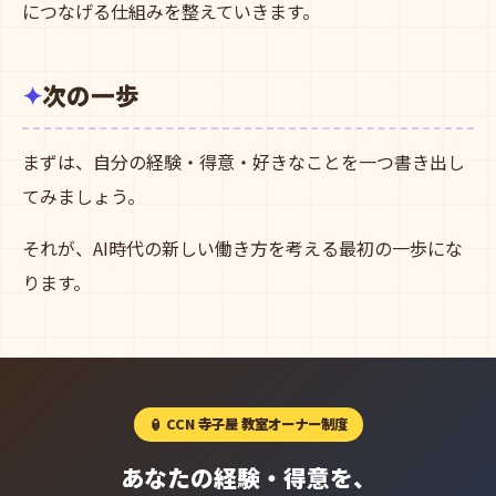
につなげる仕組みを整えていきます。
次の一歩
まずは、自分の経験・得意・好きなことを一つ書き出し
てみましょう。
それが、AI時代の新しい働き方を考える最初の一歩にな
ります。
🏮 CCN 寺子屋 教室オーナー制度
あなたの経験・得意を、