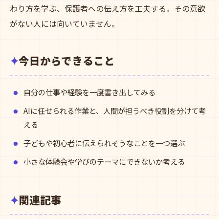
わり方を学ぶ、保護者への伝え方を工夫する。その意欲
がない人には向いていません。
今日からできること
自分の仕事や経験を一度書き出してみる
AIに任せられる作業と、人間が担うべき役割を分けて考
える
子どもや初心者に伝えられそうなことを一つ選ぶ
小さな体験会や学びのテーマにできないか考える
関連記事