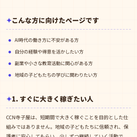
こんな方に向けたページです
AI時代の働き方に不安がある方
自分の経験や得意を活かしたい方
副業や小さな教育活動に関心がある方
地域の子どもたちの学びに関わりたい方
1. すぐに大きく稼ぎたい人
CCN寺子屋は、短期間で大きく稼ぐことを目的とした仕
組みではありません。地域の子どもたちに信頼され、保
護者に安心してもらい、少しずつ継続していく活動で