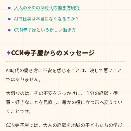
大人のためのAI時代の働き方研究
AIで仕事は本当になくなるのか？
CCN寺子屋という新しい働き方
CCN寺子屋からのメッセージ
AI時代の働き方に不安を感じることは、決して悪いこと
ではありません。
大切なのは、その不安をきっかけに、自分の経験・得
意・好きなことを見直し、誰かの役に立つ形へ変えてい
くことです。
CCN寺子屋では、大人の経験を地域の子どもたちの学び