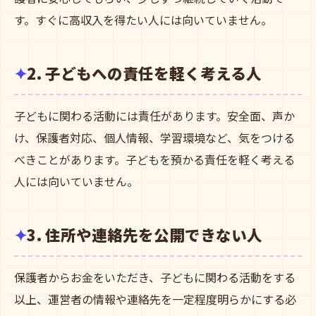
す。すぐに高収入を得たい人には向いていません。
2. 子どもへの責任を軽く考える人
子どもに関わる活動には責任があります。安全面、声か
け、保護者対応、個人情報、学習環境など、気をつける
べきことがあります。子どもを預かる責任を軽く考える
人には向いていません。
3. 住所や連絡先を公開できない人
保護者からお金をいただき、子どもに関わる活動をする
以上、運営者の情報や連絡先を一定程度明らかにする必