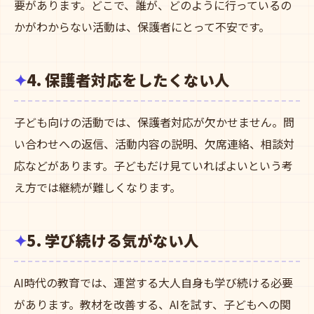
要があります。どこで、誰が、どのように行っているの
かがわからない活動は、保護者にとって不安です。
4. 保護者対応をしたくない人
子ども向けの活動では、保護者対応が欠かせません。問
い合わせへの返信、活動内容の説明、欠席連絡、相談対
応などがあります。子どもだけ見ていればよいという考
え方では継続が難しくなります。
5. 学び続ける気がない人
AI時代の教育では、運営する大人自身も学び続ける必要
があります。教材を改善する、AIを試す、子どもへの関