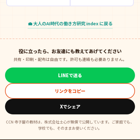
💼 大人のAI時代の働き方研究 index に戻る
役に立ったら、お友達にも教えてあげてください
共有・印刷・配布は自由です。許可も連絡も必要ありません。
LINEで送る
リンクをコピー
Xでシェア
CCN 寺子屋の教材は、株式会社士心が無償で公開しています。ご家庭でも、
学校でも、そのままお使いください。