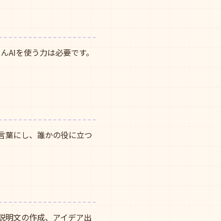
んAIを使う力は必要です。
言葉にし、誰かの役に立つ
。
説明文の作成、アイデア出