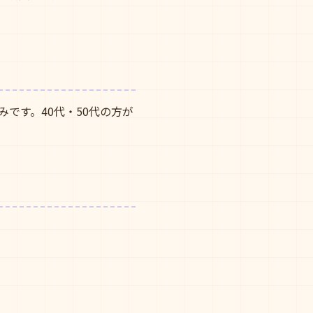
です。40代・50代の方が