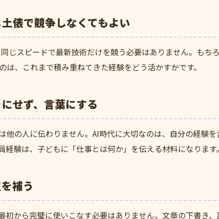
同じ土俵で競争しなくてもよい
代と同じスピードで最新技術だけを競う必要はありません。もちろ
のは、これまで積み重ねてきた経験をどう活かすかです。
ままにせず、言葉にする
は他の人に伝わりません。AI時代に大切なのは、自分の経験を
員経験は、子どもに「仕事とは何か」を伝える材料になります
点を補う
、最初から完璧に使いこなす必要はありません。文章の下書き、