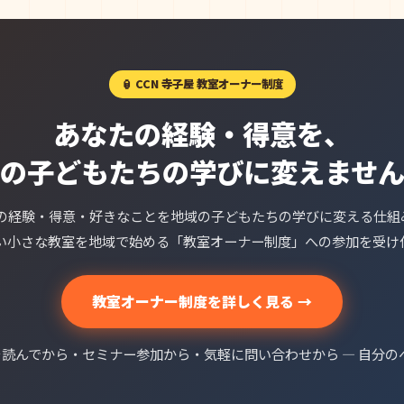
🏮 CCN 寺子屋 教室オーナー制度
あなたの経験・得意を、
の子どもたちの学びに変えませ
大人の経験・得意・好きなことを地域の子どもたちの学びに変える仕組
い小さな教室を地域で始める「教室オーナー制度」への参加を受け
教室オーナー制度を詳しく見る →
読んでから・セミナー参加から・気軽に問い合わせから — 自分の