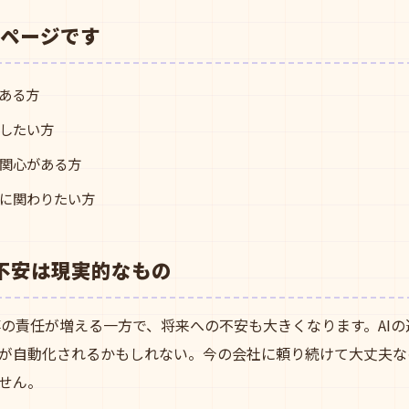
ページです
がある方
したい方
関心がある方
に関わりたい方
代の不安は現実的なもの
仕事の責任が増える一方で、将来への不安も大きくなります。AI
が自動化されるかもしれない。今の会社に頼り続けて大丈夫な
せん。