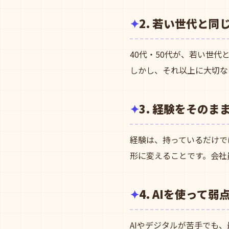
2. 若い世代と
40代・50代が、若い世
しかし、それ以上に大切な
3. 経験をその
経験は、持っているだけで
形に変えることです。会社
4. AIを使って弱
AIやデジタルが苦手でも