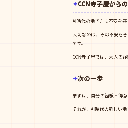
CCN寺子屋から
AI時代の働き方に不安を
大切なのは、その不安をき
です。
CCN寺子屋では、大人の
次の一歩
まずは、自分の経験・得意
それが、AI時代の新しい