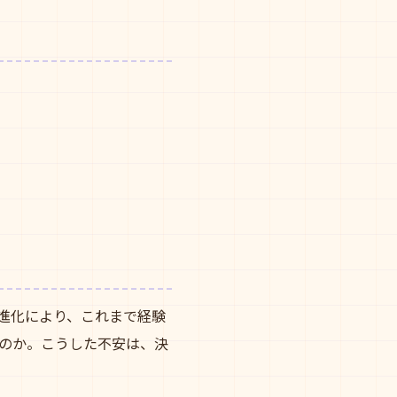
の進化により、これまで経験
のか。こうした不安は、決