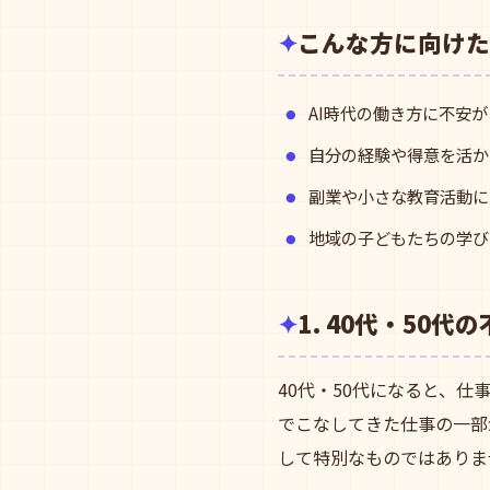
こんな方に向けた
AI時代の働き方に不安
自分の経験や得意を活か
副業や小さな教育活動に
地域の子どもたちの学び
1. 40代・50
40代・50代になると、
でこなしてきた仕事の一部
して特別なものではありま