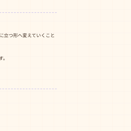
に立つ形へ変えていくこと
す。