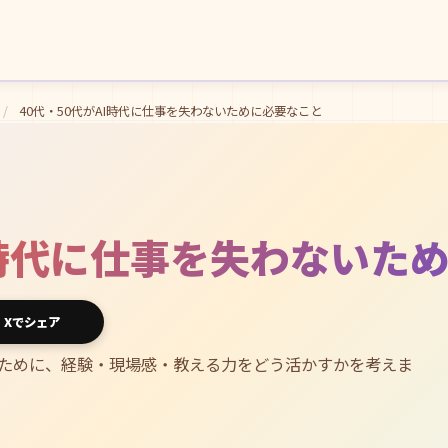
/
40代・50代がAI時代に仕事を失わないために必要なこと
AI時代に仕事を失わないた
Xでシェア
えるために、経験・現場感・教える力をどう活かすかを考えま