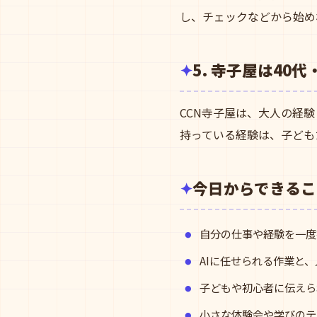
し、チェックなどから始め
5. 寺子屋は40
CCN寺子屋は、大人の経
持っている経験は、子ども
今日からできるこ
自分の仕事や経験を一度
AIに任せられる作業と
子どもや初心者に伝えら
小さな体験会や学びのテ