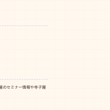
子屋のセミナー情報や寺子屋