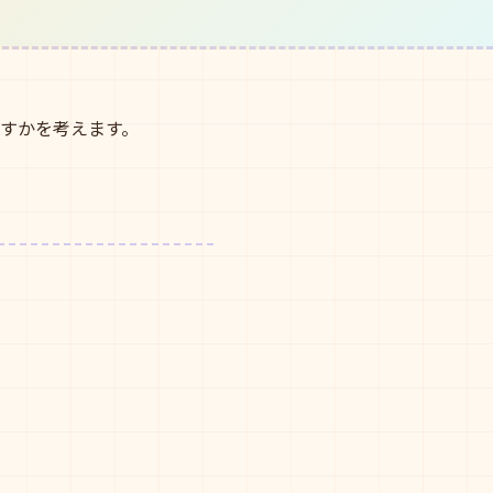
かすかを考えます。