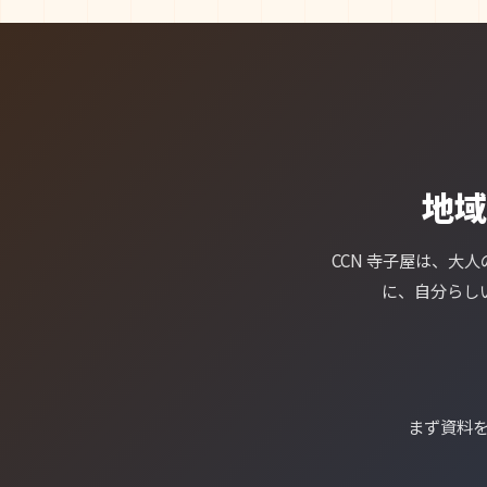
地域
CCN 寺子屋は、
に、自分らし
まず資料を