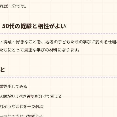
れば十分です。
代・50代の経験と相性がよい
験・得意・好きなことを、地域の子どもたちの学びに変える仕組み
たちにとって貴重な学びの材料になります。
と
書き出してみる
、人間が担うべき役割を分けて考える
れそうなことを一つ選ぶ
ーマにできないか考える