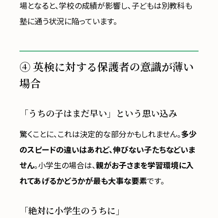
場となると、学校の成績が影響し、子どもは別教科も
塾に通う状況に陥っています。
④ 英検に対する保護者の意識が薄い
場合
「うちの子はまだ早い」という思い込み
驚くことに、これは決定的な部分かもしれません。
多少
のスピードの違いはあれど、伸びない子たちなどいま
せん
。小学生の場合は、
親がお子さまを学習環境に入
れてあげるかどうかが最も大事な要素
です。
「絶対に小学生のうちに」