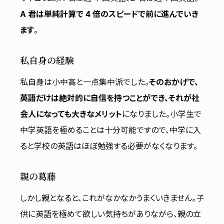
A 君は単純計算で 4 倍のスピードで前に進んでいき
ます
。
私自身の経験
私自身は小中高と一点集中派でした。
そのおかげで、
英語だけは絶対的に自信を持つことができ、それが社
会人になっても大きなメリット
になりました。小学生で
中学英語を極めることは十分可能ですので、中学に入
ると学校の英語はほぼ勉強する必要がなくなります。
親の葛藤
しかし親となると、これがなかなかうまくいきません。子
供に英語を極めて欲しい気持ちがありながら、親の立