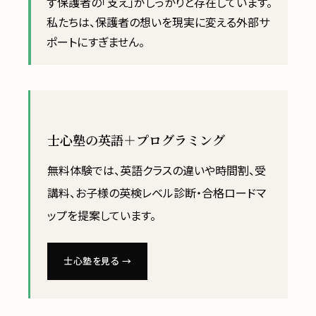
ず保護者の「支え」がしっかりと存在しています。
私たちは、保護者の想いを現実に変える外部サ
ポートにすぎません。
士心塾の英語＋プログラミング
無料体験では、英語クラスの違いや時間割、受
講料、お子様の英検レベル診断・合格ロードマ
ップを提案しています。
士心塾を見る →