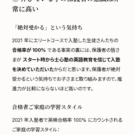
常に高い
「絶対受かる」という気持ち
2021 年にエリートコースで入塾した生徒さんたちの
合格率が 100%
である事実の裏には、保護者の皆さ
まが
スタート時から士心塾の英語教育を信じて入塾
を決めていただいた
からだと思います。保護者が絶対
受かるという気持ちでお子さまと取り組みますので、推
進力が比較にならないほど高いのです。
合格者ご家庭の学習スタイル
2021 年入塾者で英検合格率 100% にカウントされる
ご家庭の学習スタイル：