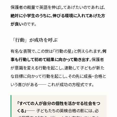
保護者の裁量で英語を伸ばしてあげたいのであれば、
絶対に小学生のうちに、伸びる環境に入れてあげた方
が良い
のです。
「行動」が成功を呼ぶ
有名な表現で、この世は「行動の星」と例えられます。
何
事も行動して初めて結果に向かって動き出す
。保護者
が意識を変える行動を起こし、連動して子どもが新た
な目標に向かって行動を起こし、その先に成長・合格と
いう喜びがある── これが成功の方程式です。
「すべての人が自分の個性を活かせる社会をつ
くる」
── 子どもたちの英検合格の影には、必