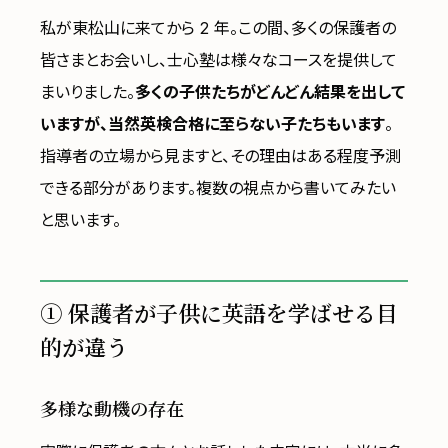
私が東松山に来てから 2 年。この間、多くの保護者の
皆さまとお会いし、士心塾は様々なコースを提供して
まいりました。
多くの子供たちがどんどん結果を出して
いますが、当然英検合格に至らない子たちもいます
。
指導者の立場から見ますと、その理由はある程度予測
できる部分があります。複数の視点から書いてみたい
と思います。
① 保護者が子供に英語を学ばせる目
的が違う
多様な動機の存在