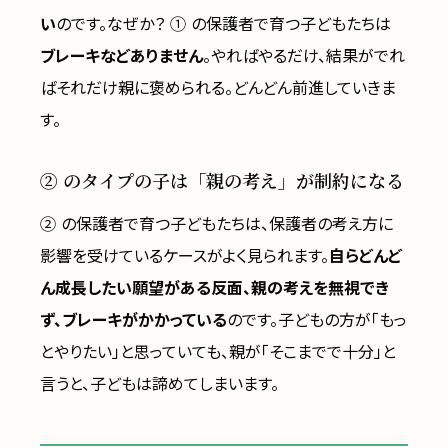
い
のです。なぜか？ ① の保護者で育つ子どもたちは
ブレーキなどありません
。やればやるだけ、結果がでれ
ばそれだけ親に褒められる。どんどん前進していきま
す。
② のタイプの子は「親の考え」が制約になる
② の保護者で育つ子どもたちは、保護者の考え方に
影響を受けているケースがよく見られます。
自らどんど
ん成長したい願望がある反面、親の考えを無視でき
ず、ブレーキがかかっている
のです。子どもの方が「もっ
とやりたい」と思っていても、親が「そこまでで十分」と
言うと、子どもは諦めてしまいます。