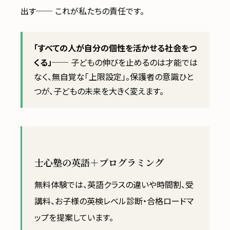
出す── これが私たちの責任です。
「すべての人が自分の個性を活かせる社会をつ
くる」
── 子どもの伸びを止めるのは才能では
なく、無自覚な「上限設定」。保護者の意識ひと
つが、子どもの未来を大きく変えます。
士心塾の英語＋プログラミング
無料体験では、英語クラスの違いや時間割、受
講料、お子様の英検レベル診断・合格ロードマ
ップを提案しています。