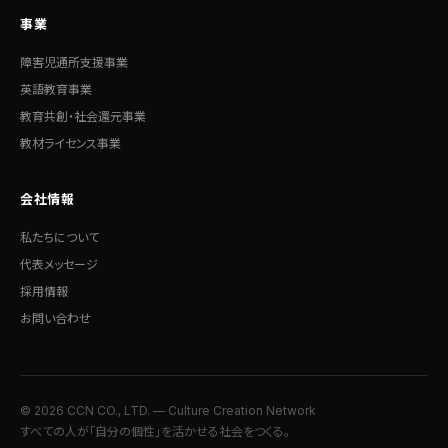
事業
障害児通所支援事業
英語教育事業
教育共創・社会還元事業
教材ライセンス事業
会社情報
私たちについて
代表メッセージ
採用情報
お問い合わせ
© 2026 CCN CO., LTD. — Culture Creation Network
すべての人が「自分の個性」を活かせる社会をつくる。