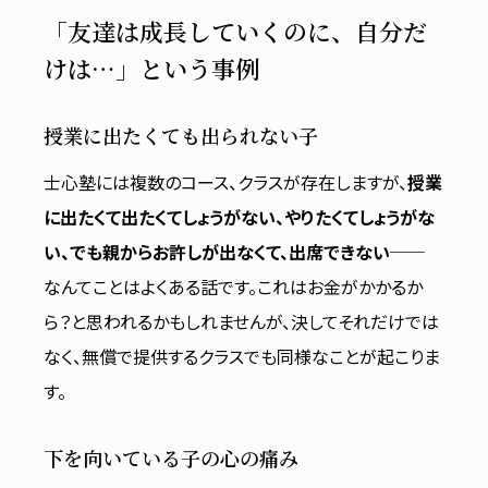
「友達は成長していくのに、自分だ
けは…」という事例
授業に出たくても出られない子
士心塾には複数のコース、クラスが存在しますが、
授業
に出たくて出たくてしょうがない、やりたくてしょうがな
い、でも親からお許しが出なくて、出席できない
──
なんてことはよくある話です。これはお金がかかるか
ら？と思われるかもしれませんが、決してそれだけでは
なく、無償で提供するクラスでも同様なことが起こりま
す。
下を向いている子の心の痛み