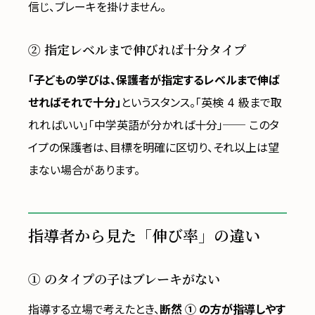
信じ、ブレーキを掛けません。
② 指定レベルまで伸びれば十分タイプ
「子どもの学びは、保護者が指定するレベルまで伸ば
せればそれで十分」
というスタンス。「英検 4 級まで取
れればいい」「中学英語が分かれば十分」── このタ
イプの保護者は、目標を明確に区切り、それ以上は望
まない場合があります。
指導者から見た「伸び率」の違い
① のタイプの子はブレーキがない
指導する立場で考えたとき、
断然 ① の方が指導しやす