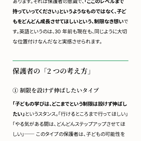
あります。それは保護者の意識で、
「ここのレベルまで
持っていってください」というようなものではなく、子ど
もをどんどん成長させてほしいという、制限なき想い
で
す。英語というのは、30 年前も現在も、同じように大切
な位置付けなんだなと実感させられます。
保護者の「2 つの考え方」
① 制限を設けず伸ばしたいタイプ
「子どもの学びは、どこまでという制限は設けず伸ばし
たい」
というスタンス。「行けるところまで行ってほしい」
「やる気がある間は、どんどんステップアップさせてほ
しい」── このタイプの保護者は、子どもの可能性を