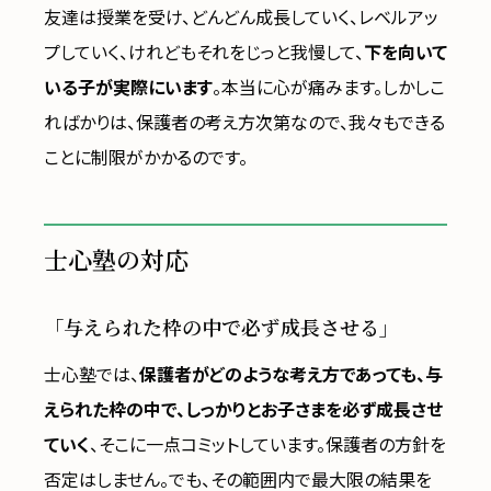
友達は授業を受け、どんどん成長していく、レベルアッ
プしていく、けれどもそれをじっと我慢して、
下を向いて
いる子が実際にいます
。本当に心が痛みます。しかしこ
ればかりは、保護者の考え方次第なので、我々もできる
ことに制限がかかるのです。
士心塾の対応
「与えられた枠の中で必ず成長させる」
士心塾では、
保護者がどのような考え方であっても、与
えられた枠の中で、しっかりとお子さまを必ず成長させ
ていく
、そこに一点コミットしています。保護者の方針を
否定はしません。でも、その範囲内で最大限の結果を