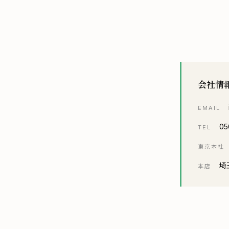
会社情
EMAIL
05
TEL
東京本社
埼
本店