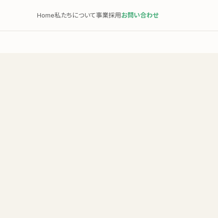
Home
私たちについて
事業
採用
お問い合わせ