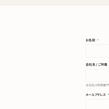
お名前
*
会社名 / ご所属
会社名は秘匿厳守
メールアドレス