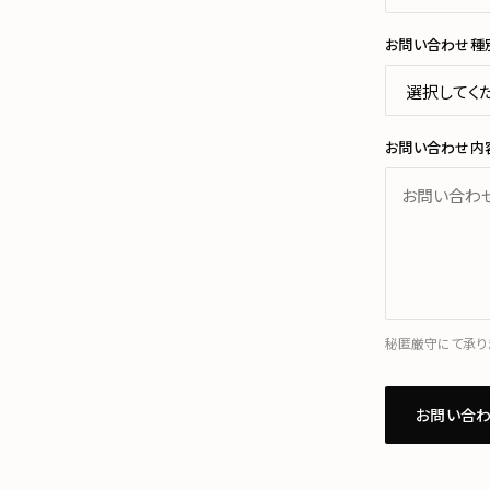
お問い合わせ種
お問い合わせ内
秘匿厳守にて承りま
お問い合わ