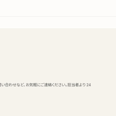
い合わせなど、お気軽にご連絡ください。担当者より 24