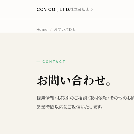
CCN CO., LTD.
株式会社士心
Home
/
お問い合わせ
— CONTACT
お問い合わせ。
採用情報・お取引のご相談・取材依頼・その他のお問
営業時間以内にご返信いたします。