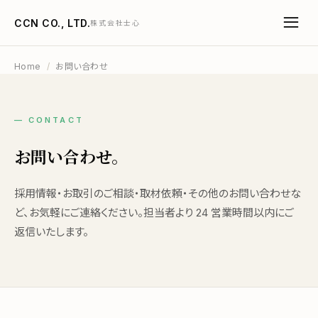
CCN CO., LTD.
株式会社士心
Home
/
お問い合わせ
— CONTACT
お問い合わせ。
採用情報・お取引のご相談・取材依頼・その他のお問い合わせな
ど、お気軽にご連絡ください。担当者より 24 営業時間以内にご
返信いたします。