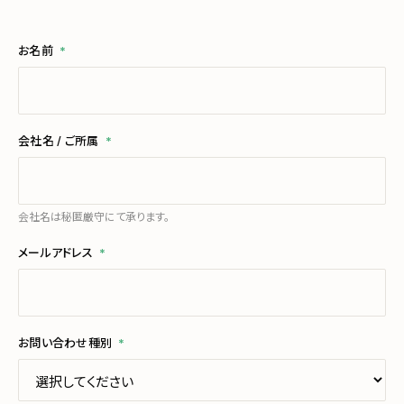
お名前
*
会社名 / ご所属
*
会社名は秘匿厳守にて承ります。
メールアドレス
*
お問い合わせ種別
*