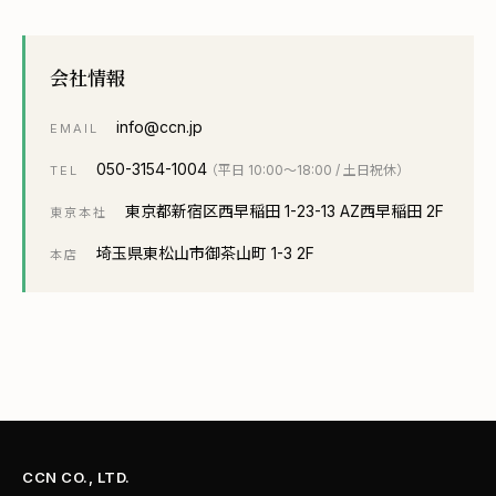
会社情報
info@ccn.jp
EMAIL
050-3154-1004
（平日 10:00〜18:00 / 土日祝休）
TEL
東京都新宿区西早稲田 1-23-13 AZ西早稲田 2F
東京本社
埼玉県東松山市御茶山町 1-3 2F
本店
CCN CO., LTD.