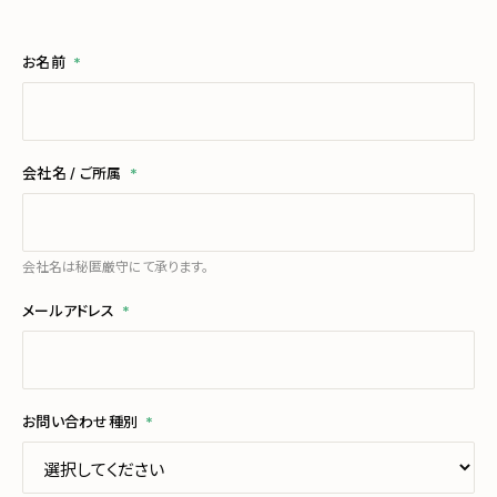
お名前
*
会社名 / ご所属
*
会社名は秘匿厳守にて承ります。
メールアドレス
*
お問い合わせ種別
*