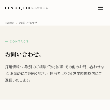
CCN CO., LTD.
株式会社士心
Home
/
お問い合わせ
— CONTACT
お問い合わせ。
採用情報・お取引のご相談・取材依頼・その他のお問い合わせな
ど、お気軽にご連絡ください。担当者より 24 営業時間以内にご
返信いたします。