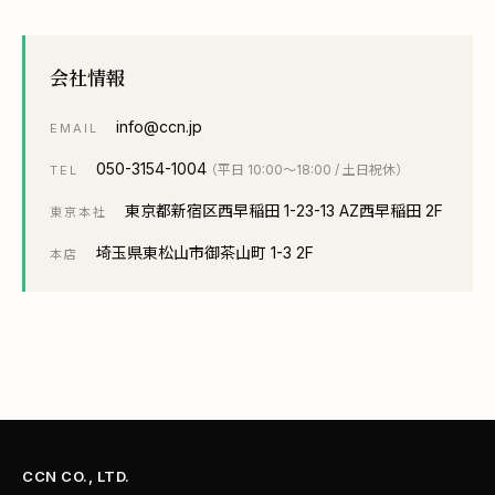
会社情報
info@ccn.jp
EMAIL
050-3154-1004
（平日 10:00〜18:00 / 土日祝休）
TEL
東京都新宿区西早稲田 1-23-13 AZ西早稲田 2F
東京本社
埼玉県東松山市御茶山町 1-3 2F
本店
CCN CO., LTD.