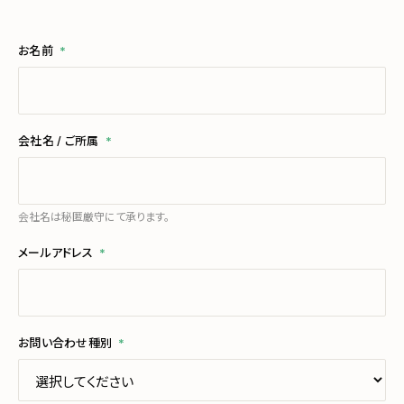
お名前
*
会社名 / ご所属
*
会社名は秘匿厳守にて承ります。
メールアドレス
*
お問い合わせ種別
*