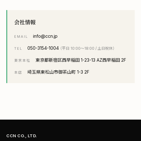
会社情報
info@ccn.jp
EMAIL
050-3154-1004
（平日 10:00〜18:00 / 土日祝休）
TEL
東京都新宿区西早稲田 1-23-13 AZ西早稲田 2F
東京本社
埼玉県東松山市御茶山町 1-3 2F
本店
CCN CO., LTD.