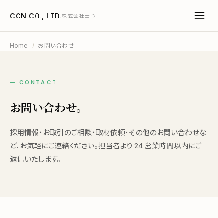
CCN CO., LTD.
株式会社士心
Home
/
お問い合わせ
— CONTACT
お問い合わせ。
採用情報・お取引のご相談・取材依頼・その他のお問い合わせな
ど、お気軽にご連絡ください。担当者より 24 営業時間以内にご
返信いたします。