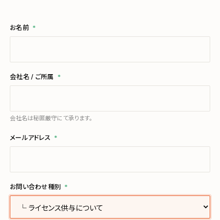
お名前
*
会社名 / ご所属
*
会社名は秘匿厳守にて承ります。
メールアドレス
*
お問い合わせ種別
*