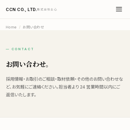
CCN CO., LTD.
株式会社士心
Home
/
お問い合わせ
— CONTACT
お問い合わせ。
採用情報・お取引のご相談・取材依頼・その他のお問い合わせな
ど、お気軽にご連絡ください。担当者より 24 営業時間以内にご
返信いたします。