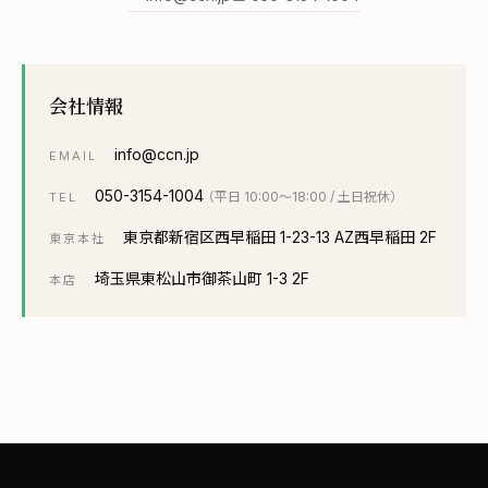
会社情報
info@ccn.jp
EMAIL
050-3154-1004
（平日 10:00〜18:00 / 土日祝休）
TEL
東京都新宿区西早稲田 1-23-13 AZ西早稲田 2F
東京本社
埼玉県東松山市御茶山町 1-3 2F
本店