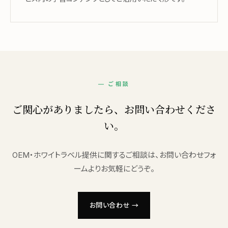
— ご相談
ご関心がありましたら、
お問い合わせくださ
い。
OEM・ホワイトラベル提供に関するご相談は、お問い合わせフォ
ームよりお気軽にどうぞ。
お問い合わせ →