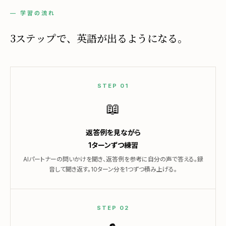
— 学習の流れ
3ステップで、
英語が出るようになる。
STEP 01
📖
返答例を見ながら
1ターンずつ練習
AIパートナーの問いかけを聞き、返答例を参考に自分の声で答える。録
音して聞き返す。10ターン分を1つずつ積み上げる。
STEP 02