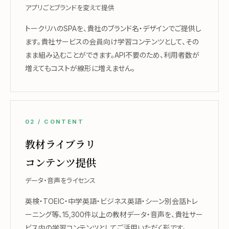
アプリごとブランドを変えて提供
トークリハのSPAを、貴社のブランド名・デザインでご提供し
ます。貴社サービスの会員向け学習コンテンツとして、その
まま組み込むことができます。API不要のため、利用者数が
増えてもコストが線形に増えません。
02 / CONTENT
教材ライブラリ
コンテンツ提供
データ・音声をライセンス
英検・TOEIC・中学英語・ビジネス英語・シーン別会話トレ
ーニング等、15,300件以上の教材データ・音声を、貴社サー
ビス内の学習コンテンツとしてご活用いただく形です。