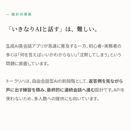
— 設計の背景
「いきなりAIと話す」は、
難しい。
生成AI英会話アプリが急速に普及する一方、初心者・実務者の
多くは「何を言えばいいかわからない」「沈黙してしまう」という
問題に直面しています。
トークリハは、自由会話型AIの前段階として、
返答例を見ながら
声に出す練習を積み、最終的に連続会話へ進む
設計です。APIを
使わないため、多人数への提供にも向いています。