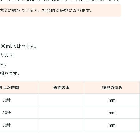
防災に結びつけると、社会的な研究になります。
700mLで比べます。
ります。
す。
撮ります。
らした時間
表面の水
模型の沈み
30秒
mm
30秒
mm
30秒
mm