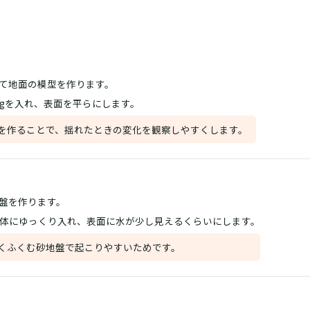
て地面の模型を作ります。
kgを入れ、表面を平らにします。
を作ることで、揺れたときの変化を観察しやすくします。
盤を作ります。
砂全体にゆっくり入れ、表面に水が少し見えるくらいにします。
くふくむ砂地盤で起こりやすいためです。