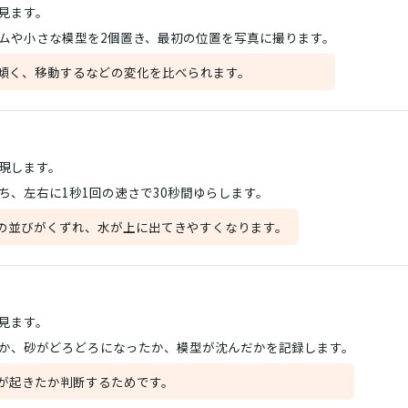
見ます。
ムや小さな模型を2個置き、最初の位置を写真に撮ります。
傾く、移動するなどの変化を比べられます。
現します。
ち、左右に1秒1回の速さで30秒間ゆらします。
の並びがくずれ、水が上に出てきやすくなります。
見ます。
か、砂がどろどろになったか、模型が沈んだかを記録します。
が起きたか判断するためです。