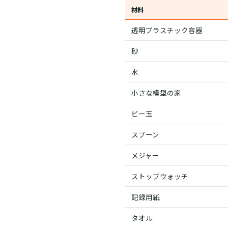
材料
透明プラスチック容器
砂
水
小さな模型の家
ビー玉
スプーン
メジャー
ストップウォッチ
記録用紙
タオル