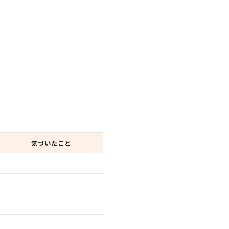
気づいたこと