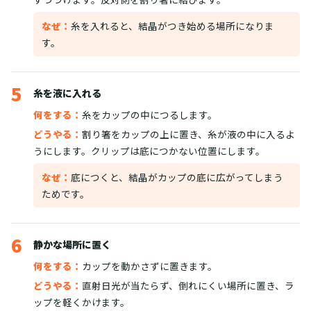
なぜ：
糸を入れると、結晶がつき始める場所になりま
す。
5
糸を液に入れる
何をする：
糸をカップの中につるします。
どうやる：
割り箸をカップの上に置き、糸が液の中に入るよ
うにします。クリップは底につかない位置にします。
なぜ：
底につくと、結晶がカップの底に広がってしまう
ためです。
6
静かな場所に置く
何をする：
カップを動かさずに置きます。
どうやる：
直射日光が当たらず、倒れにくい場所に置き、ラ
ップを軽くかけます。