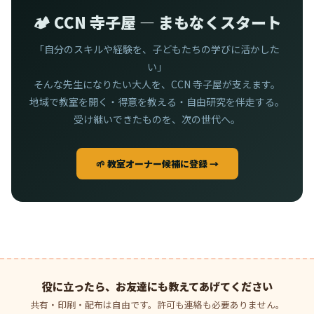
🏕️ CCN 寺子屋 — まもなくスタート
「自分のスキルや経験を、子どもたちの学びに活かした
い」
そんな先生になりたい大人を、CCN 寺子屋が支えます。
地域で教室を開く・得意を教える・自由研究を伴走する。
受け継いできたものを、次の世代へ。
🌱 教室オーナー候補に登録 →
役に立ったら、お友達にも教えてあげてください
共有・印刷・配布は自由です。許可も連絡も必要ありません。