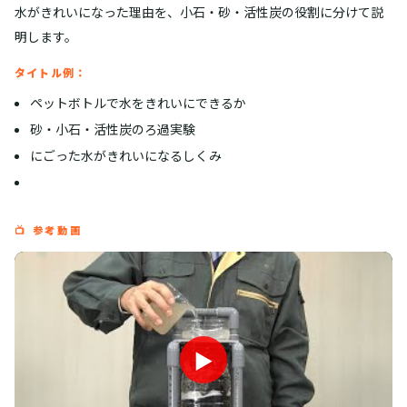
水がきれいになった理由を、小石・砂・活性炭の役割に分けて説
明します。
タイトル例：
ペットボトルで水をきれいにできるか
砂・小石・活性炭のろ過実験
にごった水がきれいになるしくみ
📺 参考動画
▶