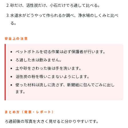
砂だけ、活性炭だけ、小石だけでろ過して比べる。
水道水がどうやって作られるか調べ、浄水場のしくみと比べ
る。
安全上の注意
ペットボトルを切る作業は必ず保護者が行います。
ろ過した水は飲みません。
土や砂をさわった後は手を洗います。
活性炭の粉を吸いこまないようにします。
使った材料は流しに流さず、新聞紙に包んでごみに出し
ます。
まとめ方（発表・レポート）
ろ過前後の写真を大きく見せると分かりやすいです。