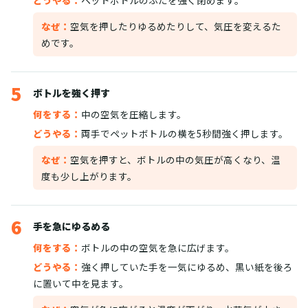
なぜ：
空気を押したりゆるめたりして、気圧を変えるた
めです。
5
ボトルを強く押す
何をする：
中の空気を圧縮します。
どうやる：
両手でペットボトルの横を5秒間強く押します。
なぜ：
空気を押すと、ボトルの中の気圧が高くなり、温
度も少し上がります。
6
手を急にゆるめる
何をする：
ボトルの中の空気を急に広げます。
どうやる：
強く押していた手を一気にゆるめ、黒い紙を後ろ
に置いて中を見ます。