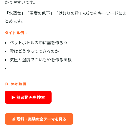
かりやすいです。
「水蒸気」「温度の低下」「けむりの粒」の3つをキーワードにま
とめます。
タイトル例：
ペットボトルの中に雲を作ろう
雲はどうやってできるのか
気圧と温度で白いもやを作る実験
📺 参考動画
▶ 参考動画を検索
🔬 理科・実験の全テーマを見る