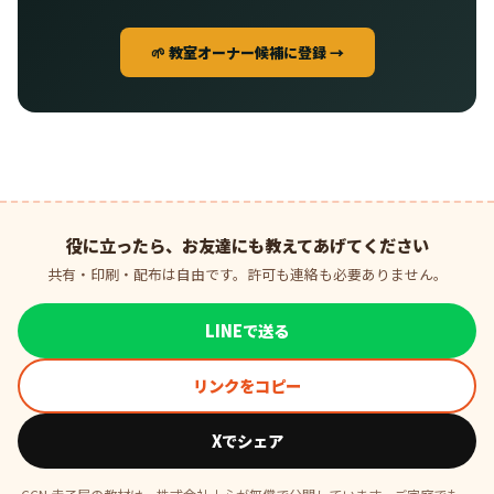
🌱 教室オーナー候補に登録 →
役に立ったら、お友達にも教えてあげてください
共有・印刷・配布は自由です。許可も連絡も必要ありません。
LINEで送る
リンクをコピー
Xでシェア