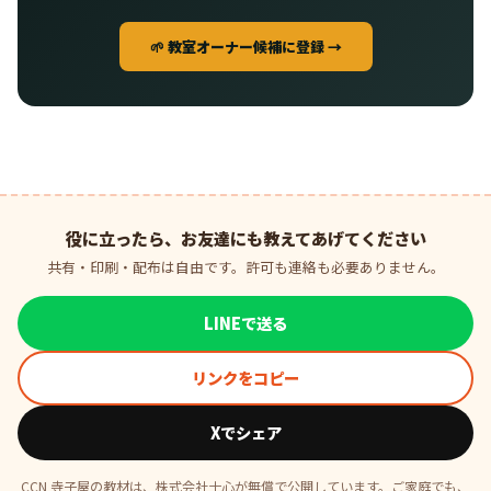
🌱 教室オーナー候補に登録 →
役に立ったら、お友達にも教えてあげてください
共有・印刷・配布は自由です。許可も連絡も必要ありません。
LINEで送る
リンクをコピー
Xでシェア
CCN 寺子屋の教材は、株式会社士心が無償で公開しています。ご家庭でも、