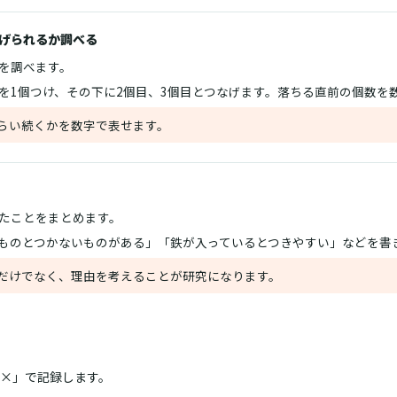
げられるか調べる
を調べます。
を1個つけ、その下に2個目、3個目とつなげます。落ちる直前の個数を
らい続くかを数字で表せます。
たことをまとめます。
ものとつかないものがある」「鉄が入っているとつきやすい」などを書
だけでなく、理由を考えることが研究になります。
×」で記録します。