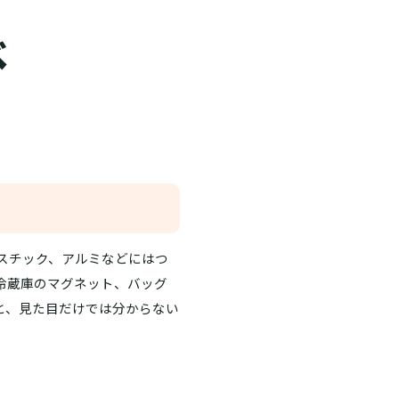
べ
スチック、アルミなどにはつ
冷蔵庫のマグネット、バッグ
と、見た目だけでは分からない