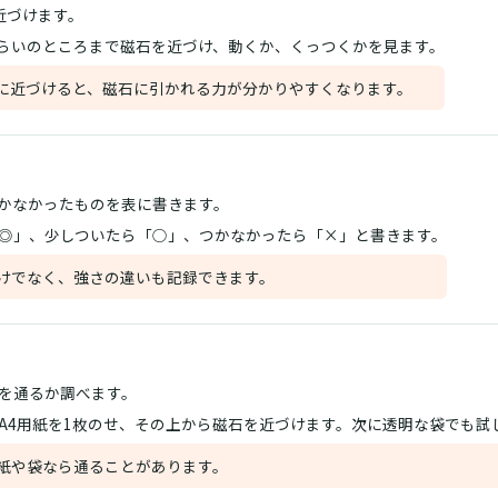
近づけます。
くらいのところまで磁石を近づけ、動くか、くっつくかを見ます。
に近づけると、磁石に引かれる力が分かりやすくなります。
かなかったものを表に書きます。
◎」、少しついたら「○」、つかなかったら「×」と書きます。
けでなく、強さの違いも記録できます。
を通るか調べます。
A4用紙を1枚のせ、その上から磁石を近づけます。次に透明な袋でも試
紙や袋なら通ることがあります。