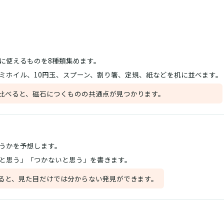
に使えるものを8種類集めます。
ミホイル、10円玉、スプーン、割り箸、定規、紙などを机に並べます。
比べると、磁石につくものの共通点が見つかります。
うかを予想します。
と思う」「つかないと思う」を書きます。
ると、見た目だけでは分からない発見ができます。