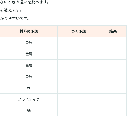
ないときの違いを比べます。
を数えます。
かりやすいです。
材料の予想
つく予想
結果
金属
金属
金属
金属
木
プラスチック
紙