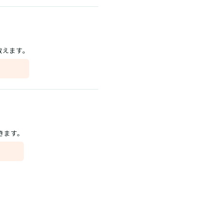
数えます。
きます。