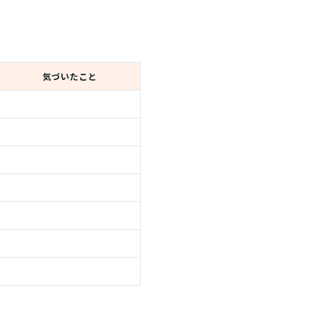
気づいたこと