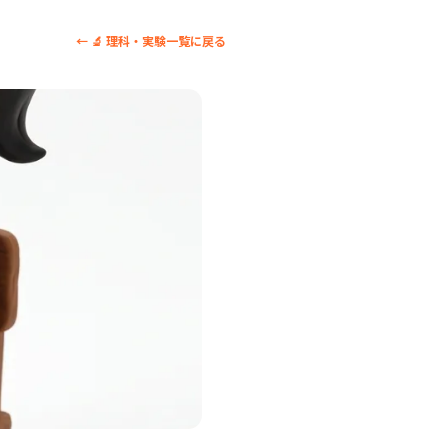
← 🔬 理科・実験一覧に戻る