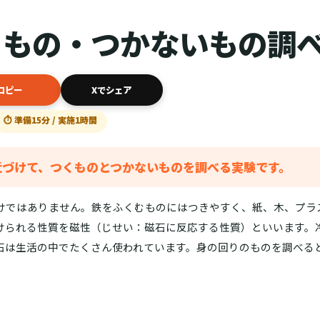
くもの・つかないもの調
コピー
Xでシェア
⏱ 準備15分 / 実施1時間
近づけて、つくものとつかないものを調べる実験です。
けではありません。鉄をふくむものにはつきやすく、紙、木、プラ
けられる性質を磁性（じせい：磁石に反応する性質）といいます。
石は生活の中でたくさん使われています。身の回りのものを調べる