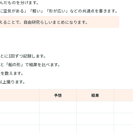
んだものを分けます。
に空気がある」「軽い」「形が広い」などの共通点を書きます。
えることで、自由研究らしいまとめになります。
とに1回ずつ記録します。
と「船の形」で結果を比べます。
数を数えます。
以上撮ります。
予想
結果