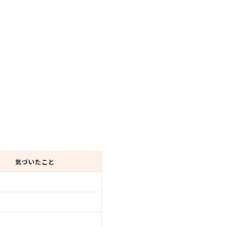
気づいたこと