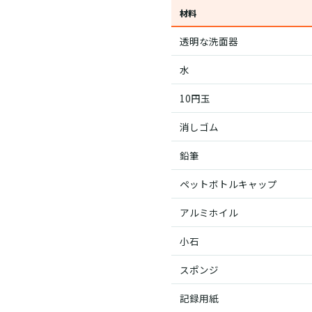
材料
透明な洗面器
水
10円玉
消しゴム
鉛筆
ペットボトルキャップ
アルミホイル
小石
スポンジ
記録用紙