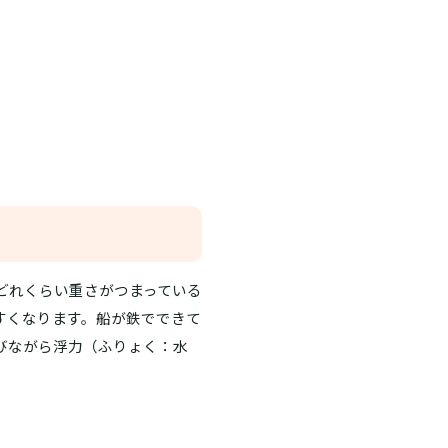
どれくらい重さがつまっている
すくなります。船が鉄でできて
びながら浮力（ふりょく：水