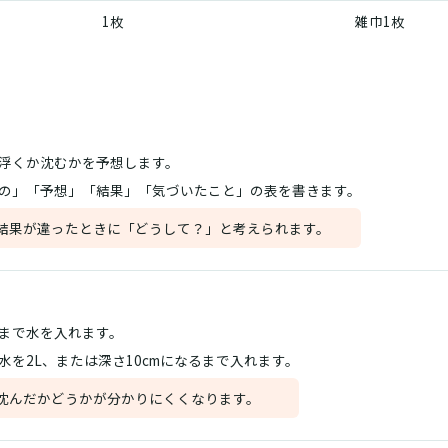
1枚
雑巾1枚
浮くか沈むかを予想します。
の」「予想」「結果」「気づいたこと」の表を書きます。
結果が違ったときに「どうして？」と考えられます。
まで水を入れます。
水を2L、または深さ10cmになるまで入れます。
沈んだかどうかが分かりにくくなります。