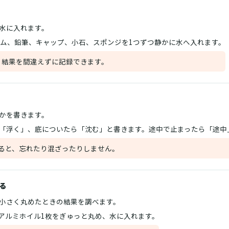
水に入れます。
ゴム、鉛筆、キャップ、小石、スポンジを1つずつ静かに水へ入れます。
、結果を間違えずに記録できます。
かを書きます。
「浮く」、底についたら「沈む」と書きます。途中で止まったら「途中
ると、忘れたり混ざったりしません。
る
小さく丸めたときの結果を調べます。
mのアルミホイル1枚をぎゅっと丸め、水に入れます。