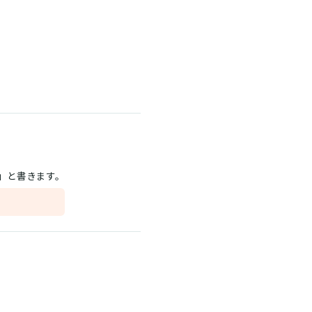
」と書きます。