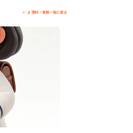
← 🔬 理科・実験一覧に戻る