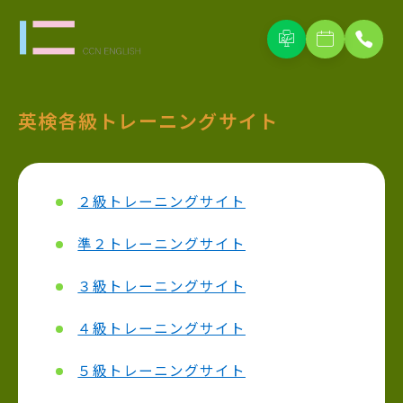
英検各級トレーニングサイト
２級トレーニングサイト
準２トレーニングサイト
３級トレーニングサイト
４級トレーニングサイト
５級トレーニングサイト