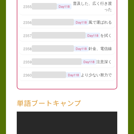
単語ブートキャンプ