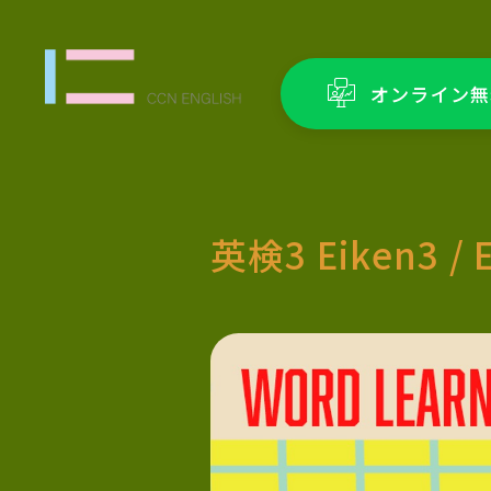
オンライン無
英検3 Eiken3 / 