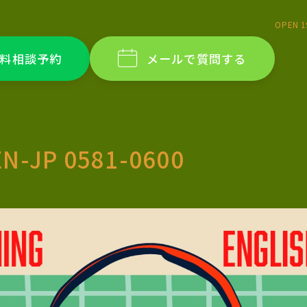
OPEN 1
料相談予約
メールで質問する
EN-JP 0581-0600