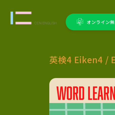
オンライン無
英検4 Eiken4 / 