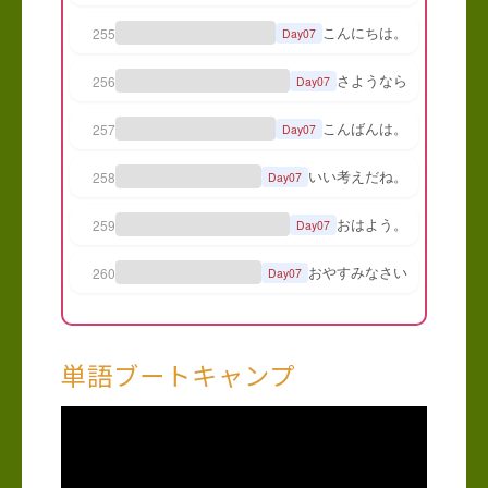
単語ブートキャンプ