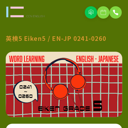
英検5 Eiken5 / EN-JP 0241-0260