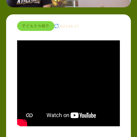
子どもたち紹介
2025.09.27