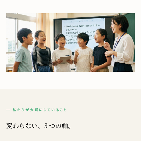
— 私たちが大切にしていること
変わらない、3 つの軸。