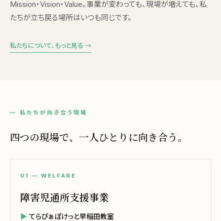
Mission・Vision・Value。事業が変わっても、現場が増えても、私
たちが立ち戻る場所はいつも同じです。
私たちについて、もっと見る →
— 私たちが向き合う現場
四つの現場で、一人ひとりに向き合う。
01 — WELFARE
障害児通所支援事業
てらぴぁぽけっと早稲田教室