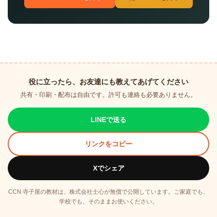
役に立ったら、お友達にも教えてあげてください
共有・印刷・配布は自由です。許可も連絡も必要ありません。
LINEで送る
リンクをコピー
Xでシェア
CCN 寺子屋の教材は、株式会社士心が無償で公開しています。ご家庭でも、
学校でも、そのままお使いください。