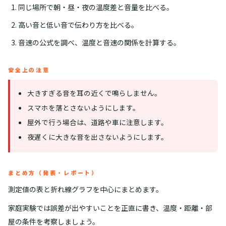
同じ場所で朝・昼・夜の温度差と音量を比べる。
高い音と低い音で伝わり方を比べる。
音速の公式を調べ、温度と音速の関係を計算する。
安全上の注意
大きすぎる音を耳の近くで鳴らしません。
スマホを落とさないようにします。
屋外で行う場合は、道路や車に注意します。
夜遅くに大きな音を出さないようにします。
まとめ方（発表・レポート）
測定値の表と折れ線グラフを中心にまとめます。
家庭実験では誤差が出やすいことを正直に書き、温度・距離・部
屋の条件を考察しましょう。