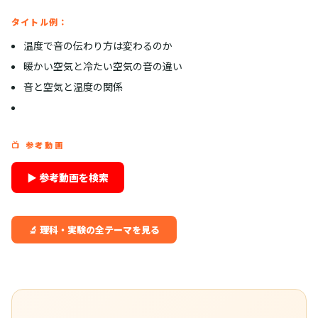
タイトル例：
温度で音の伝わり方は変わるのか
暖かい空気と冷たい空気の音の違い
音と空気と温度の関係
📺 参考動画
▶ 参考動画を検索
🔬 理科・実験の全テーマを見る