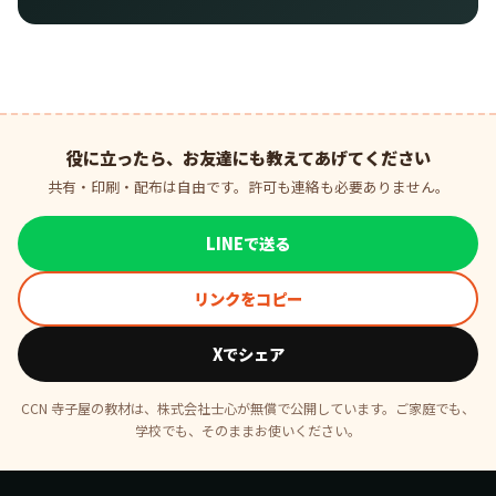
役に立ったら、お友達にも教えてあげてください
共有・印刷・配布は自由です。許可も連絡も必要ありません。
LINEで送る
リンクをコピー
Xでシェア
CCN 寺子屋の教材は、株式会社士心が無償で公開しています。ご家庭でも、
学校でも、そのままお使いください。