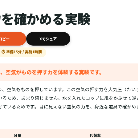
力を確かめる実験
コピー
Xでシェア
⏱ 準備15分 / 実施1時間
て、空気がものを押す力を体験する実験です。
り、空気もものを押しています。この空気の押す力を大気圧（たい
いるため、あまり感じません。水を入れたコップに紙をかぶせて逆
げているためです。目に見えない空気の力を、身近な道具で確かめ
分量
代替案