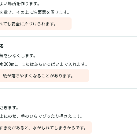
よい場所を作ります。
を敷き、その上に洗面器を置きます。
れても安全に片づけられます。
る
気を少なくします。
水200mL、またはふちいっぱいまで入れます。
、紙が落ちやすくなることがあります。
さぎます。
上にのせ、手のひらでぴったり押さえます。
すき間があると、水がもれてしまうからです。