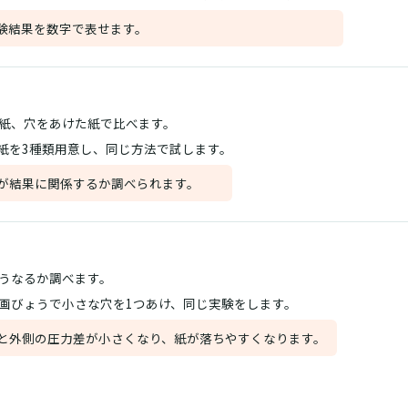
験結果を数字で表せます。
紙、穴をあけた紙で比べます。
mの紙を3種類用意し、同じ方法で試します。
が結果に関係するか調べられます。
うなるか調べます。
画びょうで小さな穴を1つあけ、同じ実験をします。
と外側の圧力差が小さくなり、紙が落ちやすくなります。