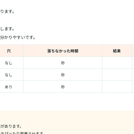
ります。
します。
分かりやすいです。
穴
落ちなかった時間
結果
なし
秒
なし
秒
あり
秒
間があります。
紙をぴったり密着させます。