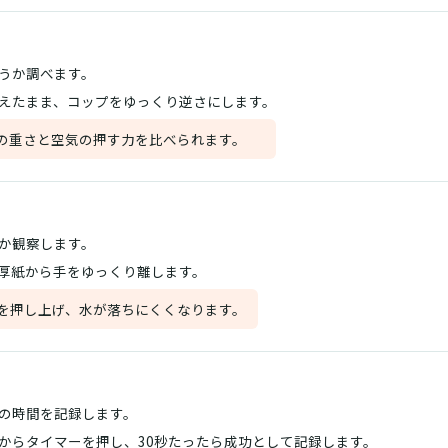
うか調べます。
えたまま、コップをゆっくり逆さにします。
の重さと空気の押す力を比べられます。
か観察します。
厚紙から手をゆっくり離します。
を押し上げ、水が落ちにくくなります。
の時間を記録します。
からタイマーを押し、30秒たったら成功として記録します。